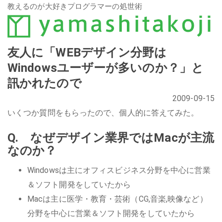
教えるのが大好きプログラマーの処世術
友人に「WEBデザイン分野は
Windowsユーザーが多いのか？」と
訊かれたので
2009-09-15
いくつか質問をもらったので、個人的に答えてみた。
Q. なぜデザイン業界ではMacが主流
なのか？
Windowsは主にオフィスビジネス分野を中心に営業
＆ソフト開発をしていたから
Macは主に医学・教育・芸術（CG,音楽,映像など）
分野を中心に営業＆ソフト開発をしていたから