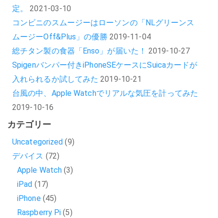
定。
2021-03-10
コンビニのスムージーはローソンの「NLグリーンス
ムージーOff&Plus」の優勝
2019-11-04
総チタン製の食器「Enso」が届いた！
2019-10-27
Spigenバンパー付きiPhoneSEケースにSuicaカードが
入れられるか試してみた
2019-10-21
台風の中、Apple Watchでリアルな気圧を計ってみた
2019-10-16
カテゴリー
Uncategorized
(9)
デバイス
(72)
Apple Watch
(3)
iPad
(17)
iPhone
(45)
Raspberry Pi
(5)