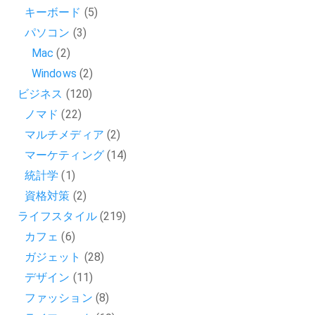
キーボード
(5)
パソコン
(3)
Mac
(2)
Windows
(2)
ビジネス
(120)
ノマド
(22)
マルチメディア
(2)
マーケティング
(14)
統計学
(1)
資格対策
(2)
ライフスタイル
(219)
カフェ
(6)
ガジェット
(28)
デザイン
(11)
ファッション
(8)