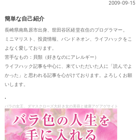
2009-09-15
簡単な自己紹介
長崎県南島原市出身、世田谷区経堂在住のプログラマー。
ミニマリスト、投資情報、バンドネオン、ライフハックをこ
よなく愛しております。
苦手なもの：貝類（好きなのにアレルギー）
ライフハック記事を中心に、来ていただいた人に「読んでよ
かった」と思われる記事を心がけております。よろしくお願
いします。
.
バラの女王、ダマスクローズ大好き女の美容と健康アゲアゲサイト