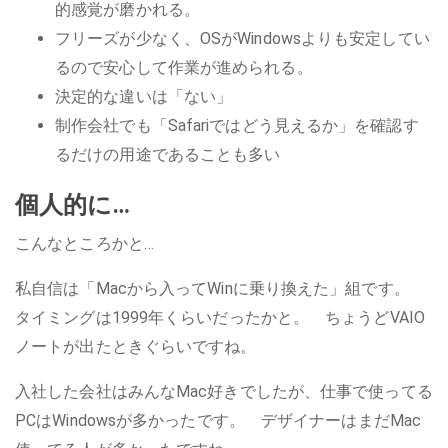
的感覚が磨かれる。
フリーズが少なく、OSがWindowsよりも安定してい
るので安心して作業が進められる。
決定的な違いは「ない」
制作会社でも「Safariではどう見えるか」を確認す
るだけの用途であることも多い
個人的に…
こんなところかと…
私自信は「Macから入ってWinに乗り換えた」組です。
タイミングは1999年くらいだったかと。 ちょうどVAIO
ノートが出たときぐらいですね。
入社した会社はみんなMac好きでしたが、仕事で使ってる
PCはWindowsが多かったです。 デザイナーはまだMac