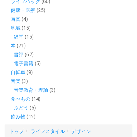
ライフハック
(60)
健康・医療
(25)
写真
(4)
地域
(15)
経堂
(15)
本
(71)
書評
(67)
電子書籍
(5)
自転車
(9)
音楽
(3)
音楽教育・理論
(3)
食べもの
(14)
ぶどう
(5)
飲み物
(12)
トップ
ライフスタイル
デザイン