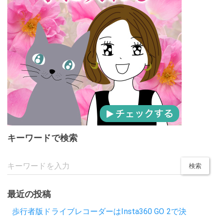
キーワードで検索
最近の投稿
歩行者版ドライブレコーダーはInsta360 GO 2で決