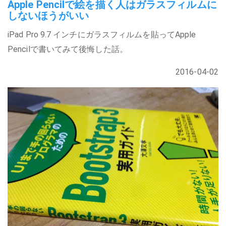
Apple Pencilで絵を描く人はガラスフィルムに
しないほうがいい
iPad Pro 9.7 インチにガラスフィルムを貼ってApple
Pencilで書いてみて後悔した話。
2016-04-02