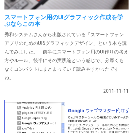
スマートフォン用のUIグラフィック作成を学
ぶならこの本
秀和システムさんから出版されている「スマートフォン
アプリのためのUI&グラフィックデザイン」という本を読
んでみました。 前半にスマートフォン用のUI作りの考え
方やルール、後半にその実践編という感じで、分厚くも
なくコンパクトにまとまっていて読みやすかったです
ね。
2011-11-11