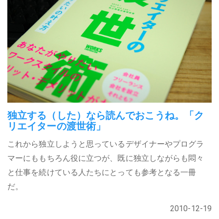
独立する（した）なら読んでおこうね。「ク
リエイターの渡世術」
これから独立しようと思っているデザイナーやプログラ
マーにももちろん役に立つが、既に独立しながらも悶々
と仕事を続けている人たちにとっても参考となる一冊
だ。
2010-12-19