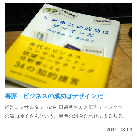
書評：ビジネスの成功はデザインだ
経営コンサルタントの神田昌典さんと広告ディレクター
の湯山玲子さんという、異色の組み合わせによる共著。
2010-08-09