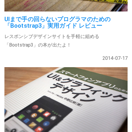
UIまで手の回らないプログラマのための
「Bootstrap3」実用ガイド レビュー
レスポンシブデザインサイトを手軽に組める
「Bootstrap3」の本が出たよ！
2014-07-17