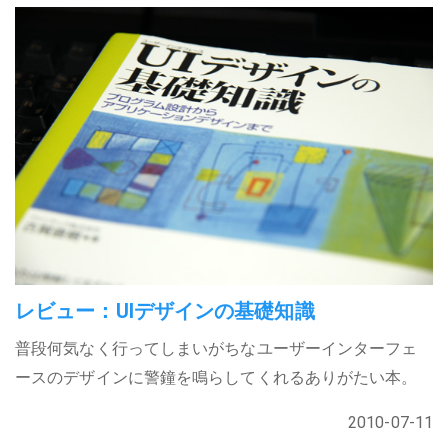
レビュー：UIデザインの基礎知識
普段何気なく行ってしまいがちなユーザーインターフェ
ースのデザインに警鐘を鳴らしてくれるありがたい本。
2010-07-11