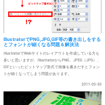
IllustratorでPNG,JPG,GIF等の書き出しをする
とフォントが細くなる問題＆解決法
IllustratorでWebサイトのレイアウトを作成している方も
多いと思いますが、IllustratorからPNG、JPEG（JPG）、
GIFといったビットマップ形式で画像を書きだすとフォン
トが細くなってしまう問題があります。
2011-03-30