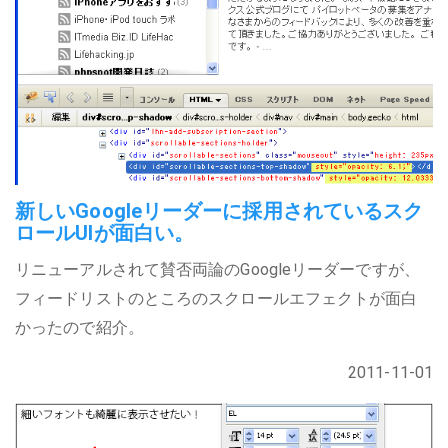
新しいGoogleリーダーに採用されているスク
ロールUIが面白い。
リニューアルされて賛否両論のGoogleリーダーですが、
フィードリストのところのスクロールエフェクトが面白
かったので紹介。
2011-11-01