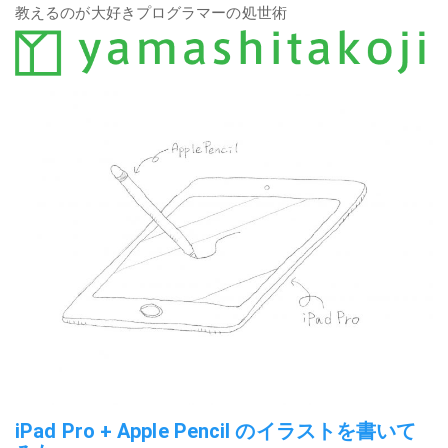
教えるのが大好きプログラマーの処世術
iPad Pro + Apple Pencil のイラストを書いて