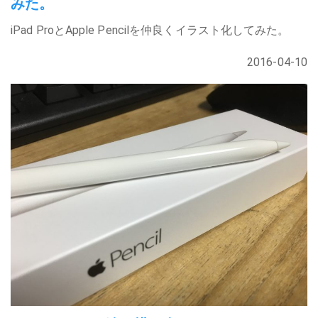
みた。
iPad ProとApple Pencilを仲良くイラスト化してみた。
2016-04-10