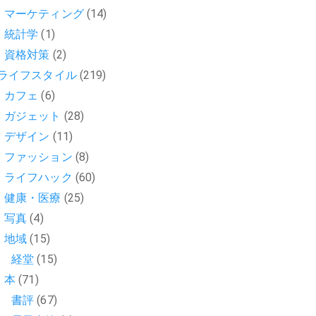
マーケティング
(14)
統計学
(1)
資格対策
(2)
ライフスタイル
(219)
カフェ
(6)
ガジェット
(28)
デザイン
(11)
ファッション
(8)
ライフハック
(60)
健康・医療
(25)
写真
(4)
地域
(15)
経堂
(15)
本
(71)
書評
(67)