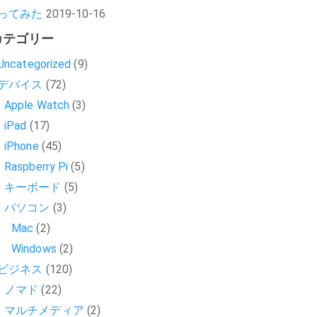
ってみた
2019-10-16
カテゴリー
Uncategorized
(9)
デバイス
(72)
Apple Watch
(3)
iPad
(17)
iPhone
(45)
Raspberry Pi
(5)
キーボード
(5)
パソコン
(3)
Mac
(2)
Windows
(2)
ビジネス
(120)
ノマド
(22)
マルチメディア
(2)