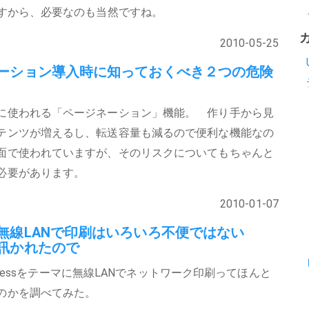
ですから、必要なのも当然ですね。
2010-05-25
ーション導入時に知っておくべき２つの危険
に使われる「ページネーション」機能。 作り手から見
テンツが増えるし、転送容量も減るので便利な機能なの
面で使われていますが、そのリスクについてもちゃんと
必要があります。
2010-01-07
無線LANで印刷はいろいろ不便ではない
訊かれたので
 Expressをテーマに無線LANでネットワーク印刷ってほんと
のかを調べてみた。