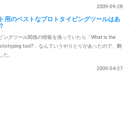
2009-09-28
イト用のベストなプロトタイピングツールはあ
？
ングツール関係の情報を漁っていたら「What is the
b prototyping tool?」なんていうやりとりがあったので、翻
した。
2009-04-27