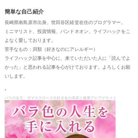
簡単な自己紹介
長崎県南島原市出身、世田谷区経堂在住のプログラマー。
ミニマリスト、投資情報、バンドネオン、ライフハックをこ
よなく愛しております。
苦手なもの：貝類（好きなのにアレルギー）
ライフハック記事を中心に、来ていただいた人に「読んでよ
かった」と思われる記事を心がけております。よろしくお願
いします。
.
バラの女王、ダマスクローズ大好き女の美容と健康アゲアゲサイト