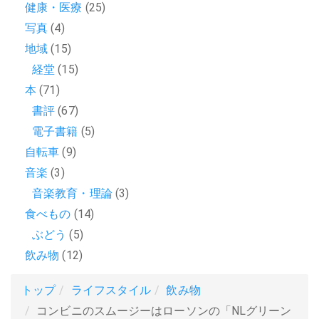
健康・医療
(25)
写真
(4)
地域
(15)
経堂
(15)
本
(71)
書評
(67)
電子書籍
(5)
自転車
(9)
音楽
(3)
音楽教育・理論
(3)
食べもの
(14)
ぶどう
(5)
飲み物
(12)
トップ
ライフスタイル
飲み物
コンビニのスムージーはローソンの「NLグリーン