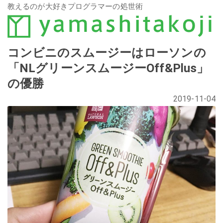
教えるのが大好きプログラマーの処世術
コンビニのスムージーはローソンの
「NLグリーンスムージーOff&Plus」
の優勝
2019-11-04