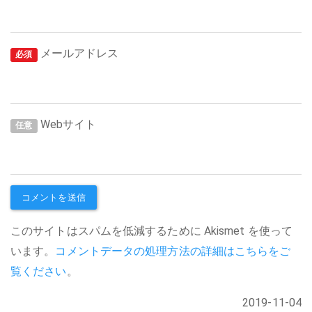
メールアドレス
必須
Webサイト
任意
このサイトはスパムを低減するために Akismet を使って
います。
コメントデータの処理方法の詳細はこちらをご
覧ください
。
2019-11-04