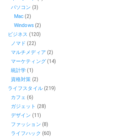
パソコン
(3)
Mac
(2)
Windows
(2)
ビジネス
(120)
ノマド
(22)
マルチメディア
(2)
マーケティング
(14)
統計学
(1)
資格対策
(2)
ライフスタイル
(219)
カフェ
(6)
ガジェット
(28)
デザイン
(11)
ファッション
(8)
ライフハック
(60)