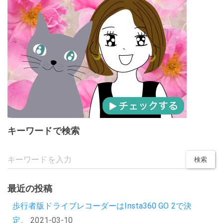
キーワードで検索
最近の投稿
歩行者版ドライブレコーダーはInsta360 GO 2で決
定。
2021-03-10