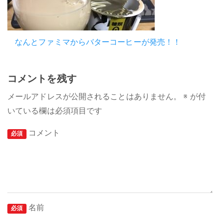
なんとファミマからバターコーヒーが発売！！
コメントを残す
メールアドレスが公開されることはありません。
※
が付
いている欄は必須項目です
コメント
必須
名前
必須