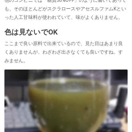
他のコンビニでは「糖質50%OFF」のように書いてあって
も、そのほとんどがスクラロースやアセスルファムKとい
った人工甘味料が使われていて、味がよくありません。
色は見ないでOK
ここまで良い原料で出来ているので、見た目はあまり良
くありませんが、わざわざ出さなくても良いですね。す
みません。