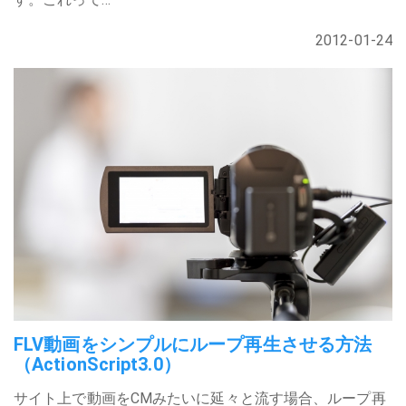
2012-01-24
FLV動画をシンプルにループ再生させる方法
（ActionScript3.0）
サイト上で動画をCMみたいに延々と流す場合、ループ再