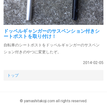
ドッペルギャンガーのサスペンション付きシ
ートポストを取り付け！
自転車のシートポストをドッペルギャンガーのサスペン
ション付きのやつに変更したぞ。
2014-02-05
トップ
© yamashitakoji.com all rights reserved.