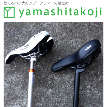
教えるのが大好きプログラマーの処世術