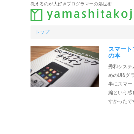
教えるのが大好きプログラマーの処世術
トップ
スマート
の本
秀和システ
めのUI&
半にスマー
編という感
すかったで