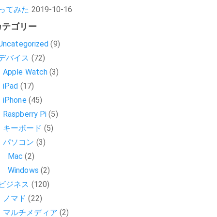
ってみた
2019-10-16
カテゴリー
Uncategorized
(9)
デバイス
(72)
Apple Watch
(3)
iPad
(17)
iPhone
(45)
Raspberry Pi
(5)
キーボード
(5)
パソコン
(3)
Mac
(2)
Windows
(2)
ビジネス
(120)
ノマド
(22)
マルチメディア
(2)