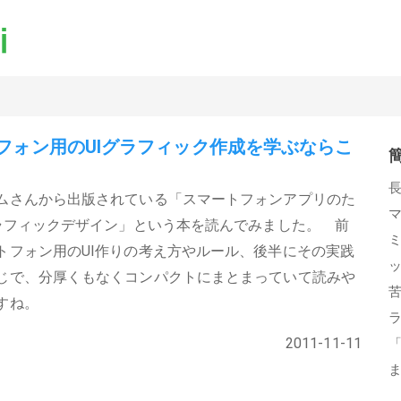
フォン用のUIグラフィック作成を学ぶならこ
ムさんから出版されている「スマートフォンアプリのた
グラフィックデザイン」という本を読んでみました。 前
トフォン用のUI作りの考え方やルール、後半にその実践
じで、分厚くもなくコンパクトにまとまっていて読みや
すね。
2011-11-11