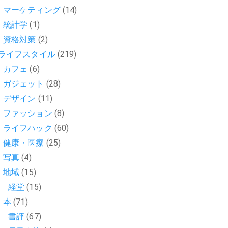
マーケティング
(14)
統計学
(1)
資格対策
(2)
ライフスタイル
(219)
カフェ
(6)
ガジェット
(28)
デザイン
(11)
ファッション
(8)
ライフハック
(60)
健康・医療
(25)
写真
(4)
地域
(15)
経堂
(15)
本
(71)
書評
(67)