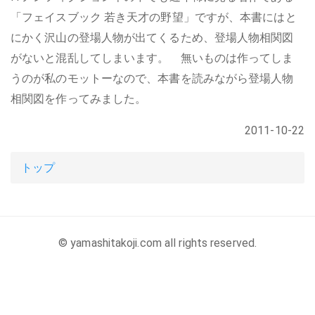
「フェイスブック 若き天才の野望」ですが、本書にはと
にかく沢山の登場人物が出てくるため、登場人物相関図
がないと混乱してしまいます。 無いものは作ってしま
うのが私のモットーなので、本書を読みながら登場人物
相関図を作ってみました。
2011-10-22
トップ
© yamashitakoji.com all rights reserved.