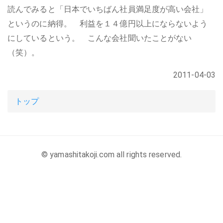
読んでみると「日本でいちばん社員満足度が高い会社」
というのに納得。 利益を１４億円以上にならないよう
にしているという。 こんな会社聞いたことがない
（笑）。
2011-04-03
トップ
© yamashitakoji.com all rights reserved.