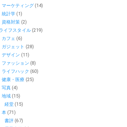
マーケティング
(14)
統計学
(1)
資格対策
(2)
ライフスタイル
(219)
カフェ
(6)
ガジェット
(28)
デザイン
(11)
ファッション
(8)
ライフハック
(60)
健康・医療
(25)
写真
(4)
地域
(15)
経堂
(15)
本
(71)
書評
(67)