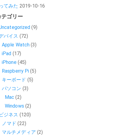
ってみた
2019-10-16
カテゴリー
Uncategorized
(9)
デバイス
(72)
Apple Watch
(3)
iPad
(17)
iPhone
(45)
Raspberry Pi
(5)
キーボード
(5)
パソコン
(3)
Mac
(2)
Windows
(2)
ビジネス
(120)
ノマド
(22)
マルチメディア
(2)