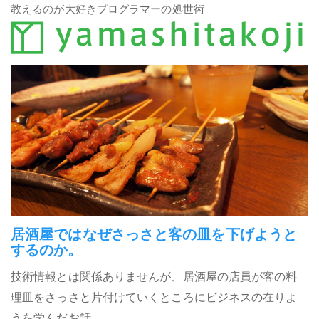
教えるのが大好きプログラマーの処世術
居酒屋ではなぜさっさと客の皿を下げようと
するのか。
技術情報とは関係ありませんが、居酒屋の店員が客の料
理皿をさっさと片付けていくところにビジネスの在りよ
うを学んだお話。