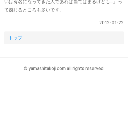
いは有名になってきた人であれば当てはまるけども…」っ
て感じるところも多いです。
2012-01-22
トップ
© yamashitakoji.com all rights reserved.