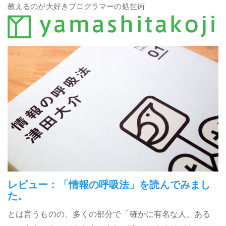
教えるのが大好きプログラマーの処世術
レビュー：「情報の呼吸法」を読んでみまし
た。
とは言うものの、多くの部分で「確かに有名な人、ある