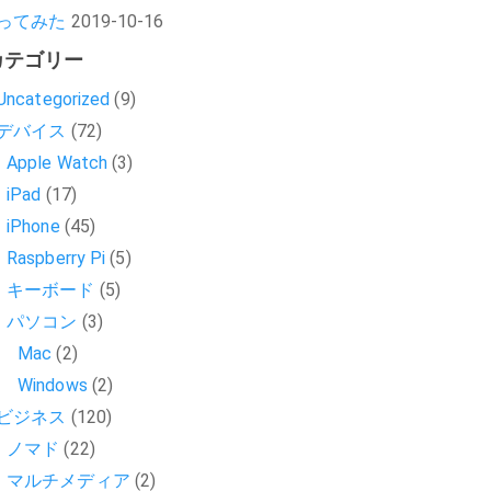
ってみた
2019-10-16
カテゴリー
Uncategorized
(9)
デバイス
(72)
Apple Watch
(3)
iPad
(17)
iPhone
(45)
Raspberry Pi
(5)
キーボード
(5)
パソコン
(3)
Mac
(2)
Windows
(2)
ビジネス
(120)
ノマド
(22)
マルチメディア
(2)