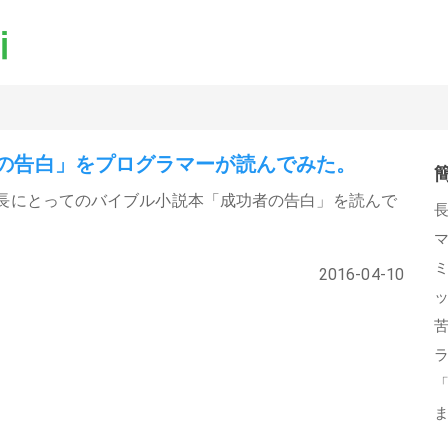
の告白」をプログラマーが読んでみた。
長にとってのバイブル小説本「成功者の告白」を読んで
2016-04-10