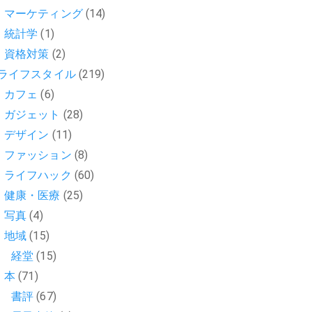
マーケティング
(14)
統計学
(1)
資格対策
(2)
ライフスタイル
(219)
カフェ
(6)
ガジェット
(28)
デザイン
(11)
ファッション
(8)
ライフハック
(60)
健康・医療
(25)
写真
(4)
地域
(15)
経堂
(15)
本
(71)
書評
(67)