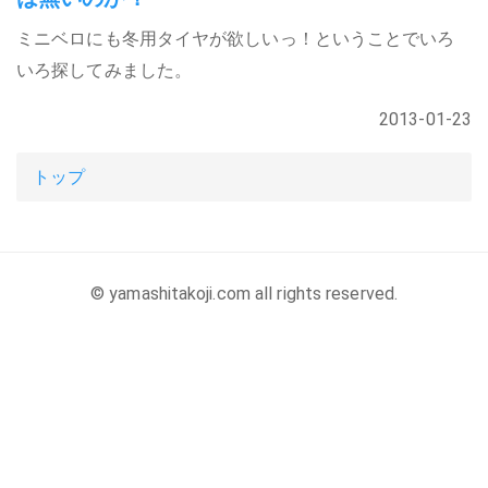
ミニベロにも冬用タイヤが欲しいっ！ということでいろ
いろ探してみました。
2013-01-23
トップ
© yamashitakoji.com all rights reserved.