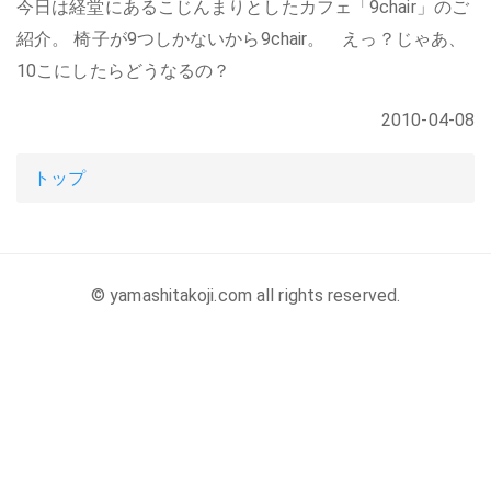
今日は経堂にあるこじんまりとしたカフェ「9chair」のご
紹介。 椅子が9つしかないから9chair。 えっ？じゃあ、
10こにしたらどうなるの？
2010-04-08
トップ
© yamashitakoji.com all rights reserved.