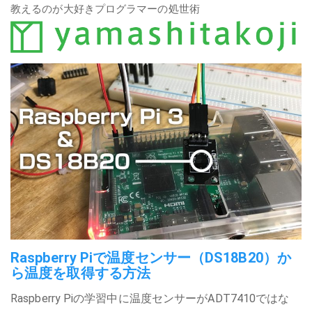
教えるのが大好きプログラマーの処世術
Raspberry Piで温度センサー（DS18B20）か
ら温度を取得する方法
Raspberry Piの学習中に温度センサーがADT7410ではな