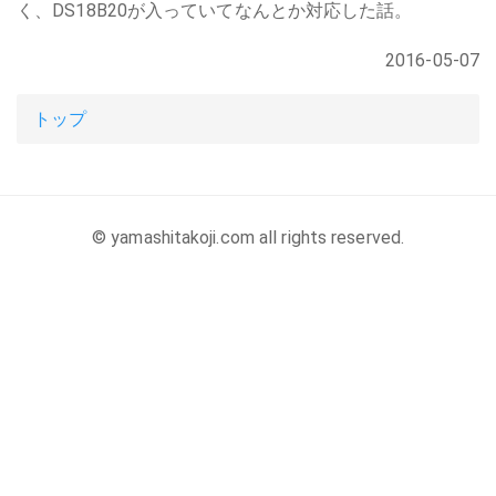
く、DS18B20が入っていてなんとか対応した話。
2016-05-07
トップ
© yamashitakoji.com all rights reserved.