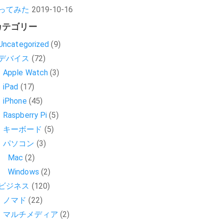
ってみた
2019-10-16
カテゴリー
Uncategorized
(9)
デバイス
(72)
Apple Watch
(3)
iPad
(17)
iPhone
(45)
Raspberry Pi
(5)
キーボード
(5)
パソコン
(3)
Mac
(2)
Windows
(2)
ビジネス
(120)
ノマド
(22)
マルチメディア
(2)