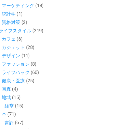
マーケティング
(14)
統計学
(1)
資格対策
(2)
ライフスタイル
(219)
カフェ
(6)
ガジェット
(28)
デザイン
(11)
ファッション
(8)
ライフハック
(60)
健康・医療
(25)
写真
(4)
地域
(15)
経堂
(15)
本
(71)
書評
(67)