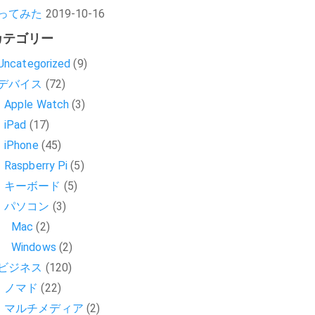
ってみた
2019-10-16
カテゴリー
Uncategorized
(9)
デバイス
(72)
Apple Watch
(3)
iPad
(17)
iPhone
(45)
Raspberry Pi
(5)
キーボード
(5)
パソコン
(3)
Mac
(2)
Windows
(2)
ビジネス
(120)
ノマド
(22)
マルチメディア
(2)