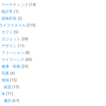
マーケティング
(14)
統計学
(1)
資格対策
(2)
ライフスタイル
(219)
カフェ
(6)
ガジェット
(28)
デザイン
(11)
ファッション
(8)
ライフハック
(60)
健康・医療
(25)
写真
(4)
地域
(15)
経堂
(15)
本
(71)
書評
(67)