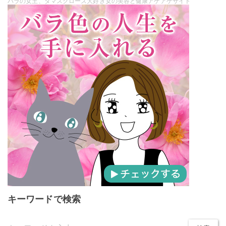
バラの女王、ダマスクローズ大好き女の美容と健康アゲアゲサイト
キーワードで検索