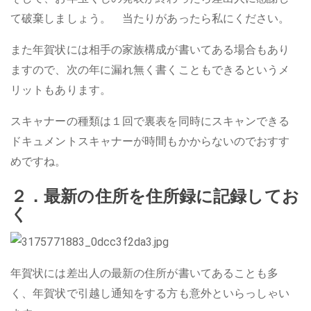
て破棄しましょう。 当たりがあったら私にください。
また年賀状には相手の家族構成が書いてある場合もあり
ますので、次の年に漏れ無く書くこともできるというメ
リットもあります。
スキャナーの種類は１回で裏表を同時にスキャンできる
ドキュメントスキャナーが時間もかからないのでおすす
めですね。
２．最新の住所を住所録に記録してお
く
年賀状には差出人の最新の住所が書いてあることも多
く、年賀状で引越し通知をする方も意外といらっしゃい