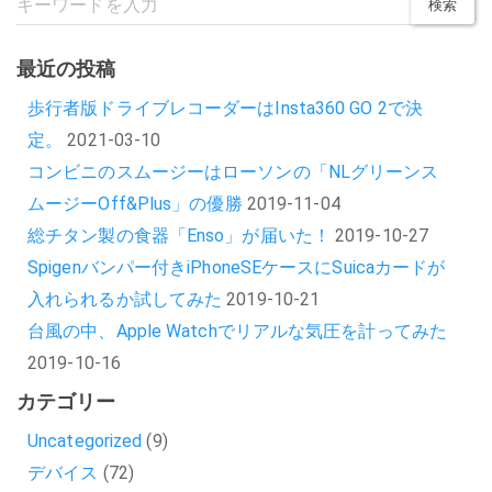
最近の投稿
歩行者版ドライブレコーダーはInsta360 GO 2で決
定。
2021-03-10
コンビニのスムージーはローソンの「NLグリーンス
ムージーOff&Plus」の優勝
2019-11-04
総チタン製の食器「Enso」が届いた！
2019-10-27
Spigenバンパー付きiPhoneSEケースにSuicaカードが
入れられるか試してみた
2019-10-21
台風の中、Apple Watchでリアルな気圧を計ってみた
2019-10-16
カテゴリー
Uncategorized
(9)
デバイス
(72)