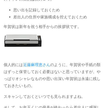
思い出を記録しておくため
差出人の住所や家族構成を控えておくため
年賀状は新年を祝う相手からの挨拶状です。
個人的には
近藤麻理恵さん
のように、年賀状や手紙の類
はずっと保管しておく必要はないと思っていますが、や
っぱりオシャレなものや思い出深い年賀状は永遠に残し
ておきたいもの。
スキャンしておくといつでも見られますよね。
そして、お年玉くじの発表が終わったら差出人に感謝し