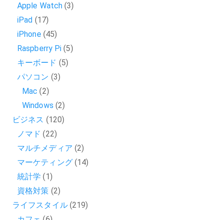
Apple Watch
(3)
iPad
(17)
iPhone
(45)
Raspberry Pi
(5)
キーボード
(5)
パソコン
(3)
Mac
(2)
Windows
(2)
ビジネス
(120)
ノマド
(22)
マルチメディア
(2)
マーケティング
(14)
統計学
(1)
資格対策
(2)
ライフスタイル
(219)
カフェ
(6)