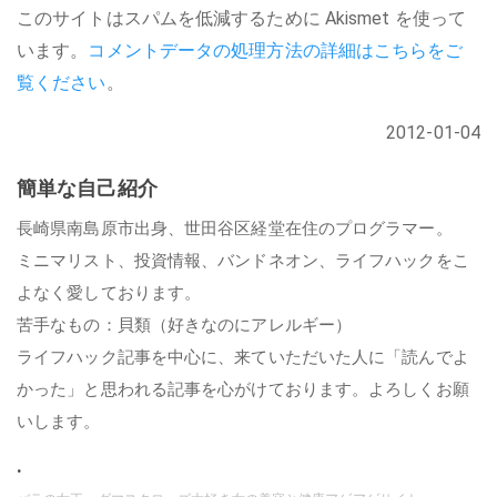
このサイトはスパムを低減するために Akismet を使って
います。
コメントデータの処理方法の詳細はこちらをご
覧ください
。
2012-01-04
簡単な自己紹介
長崎県南島原市出身、世田谷区経堂在住のプログラマー。
ミニマリスト、投資情報、バンドネオン、ライフハックをこ
よなく愛しております。
苦手なもの：貝類（好きなのにアレルギー）
ライフハック記事を中心に、来ていただいた人に「読んでよ
かった」と思われる記事を心がけております。よろしくお願
いします。
.