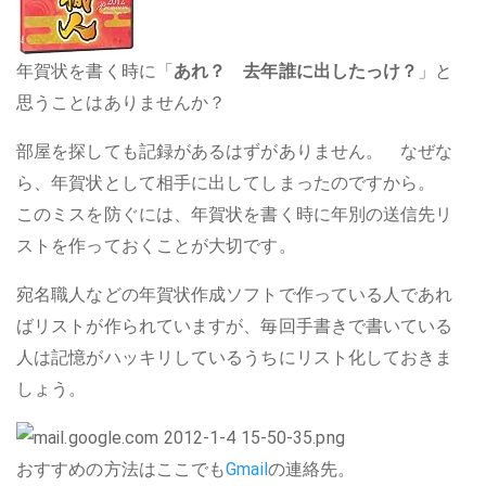
年賀状を書く時に「
あれ？ 去年誰に出したっけ？
」と
思うことはありませんか？
部屋を探しても記録があるはずがありません。 なぜな
ら、年賀状として相手に出してしまったのですから。
このミスを防ぐには、年賀状を書く時に年別の送信先リ
ストを作っておくことが大切です。
宛名職人などの年賀状作成ソフトで作っている人であれ
ばリストが作られていますが、毎回手書きで書いている
人は記憶がハッキリしているうちにリスト化しておきま
しょう。
おすすめの方法はここでも
Gmail
の連絡先。