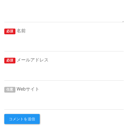
名前
必須
メールアドレス
必須
Webサイト
任意