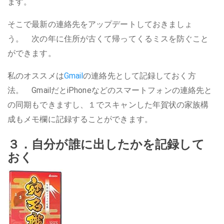
ます。
そこで最新の連絡先をアップデートしておきましょ
う。 次の年に住所が古くて帰ってくるミスを防ぐこと
ができます。
私のオススメは
Gmail
の連絡先として記録しておく方
法。 GmailだとiPhoneなどのスマートフォンの連絡先と
の同期もできますし、１でスキャンした年賀状の家族構
成もメモ欄に記録することができます。
３．自分が誰に出したかを記録して
おく