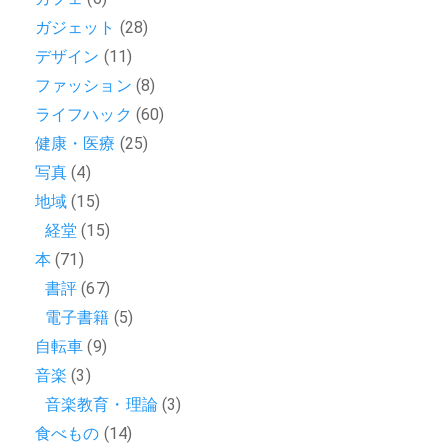
ガジェット
(28)
デザイン
(11)
ファッション
(8)
ライフハック
(60)
健康・医療
(25)
写真
(4)
地域
(15)
経堂
(15)
本
(71)
書評
(67)
電子書籍
(5)
自転車
(9)
音楽
(3)
音楽教育・理論
(3)
食べもの
(14)