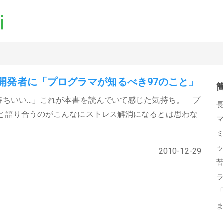
開発者に「プログラマが知るべき97のこと」
持ちいい…」これが本書を読んでいて感じた気持ち。 プ
と語り合うのがこんなにストレス解消になるとは思わな
2010-12-29