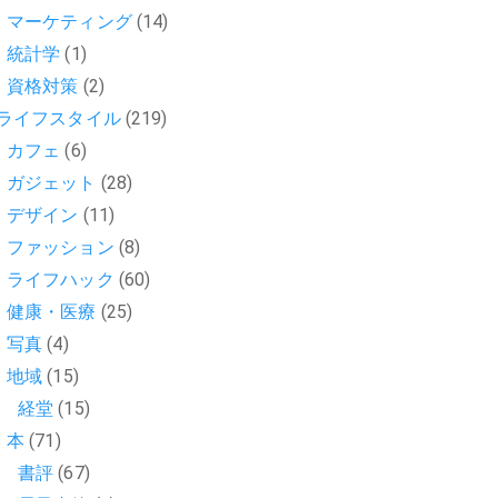
マーケティング
(14)
統計学
(1)
資格対策
(2)
ライフスタイル
(219)
カフェ
(6)
ガジェット
(28)
デザイン
(11)
ファッション
(8)
ライフハック
(60)
健康・医療
(25)
写真
(4)
地域
(15)
経堂
(15)
本
(71)
書評
(67)