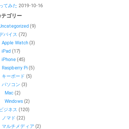
ってみた
2019-10-16
カテゴリー
Uncategorized
(9)
デバイス
(72)
Apple Watch
(3)
iPad
(17)
iPhone
(45)
Raspberry Pi
(5)
キーボード
(5)
パソコン
(3)
Mac
(2)
Windows
(2)
ビジネス
(120)
ノマド
(22)
マルチメディア
(2)