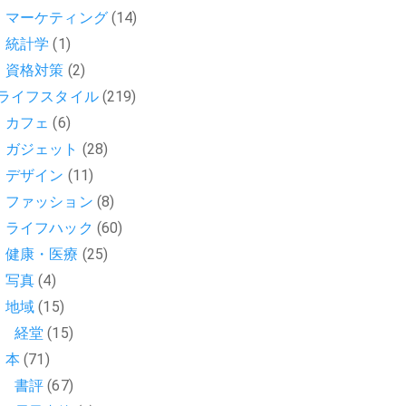
マーケティング
(14)
統計学
(1)
資格対策
(2)
ライフスタイル
(219)
カフェ
(6)
ガジェット
(28)
デザイン
(11)
ファッション
(8)
ライフハック
(60)
健康・医療
(25)
写真
(4)
地域
(15)
経堂
(15)
本
(71)
書評
(67)