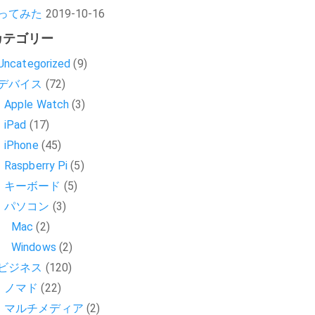
ってみた
2019-10-16
カテゴリー
Uncategorized
(9)
デバイス
(72)
Apple Watch
(3)
iPad
(17)
iPhone
(45)
Raspberry Pi
(5)
キーボード
(5)
パソコン
(3)
Mac
(2)
Windows
(2)
ビジネス
(120)
ノマド
(22)
マルチメディア
(2)