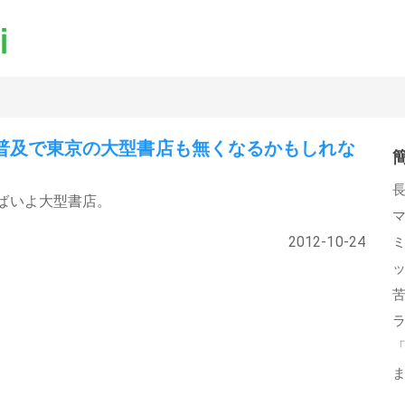
leの普及で東京の大型書店も無くなるかもしれな
ばいよ大型書店。
2012-10-24