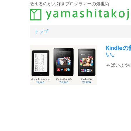
教えるのが大好きプログラマーの処世術
トップ
Kind
い。
やばいよや