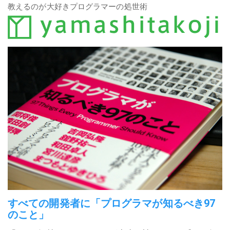
教えるのが大好きプログラマーの処世術
すべての開発者に「プログラマが知るべき97
のこと」