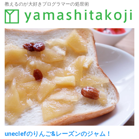
教えるのが大好きプログラマーの処世術
uneclefのりんご&レーズンのジャム！