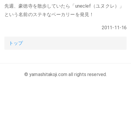
先週、豪徳寺を散歩していたら「uneclef（ユヌクレ）」
という名前のステキなベーカリーを発見！
2011-11-16
トップ
© yamashitakoji.com all rights reserved.