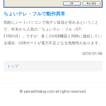
ちょいテレ・フルで動作異常
気軽にノートパソコンで地デジ放送が見れるということ
で、年末から人気の「ちょいテレ・フル（DT-
F100/U2）」ですが、多くのUSB機器と同時に接続してい
る場合、USBポートが電力不足となる危険性があります。
2010-01-06
トップ
© yamashitakoji.com all rights reserved.