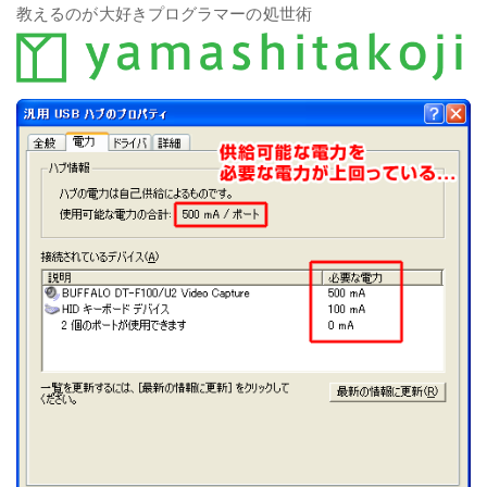
教えるのが大好きプログラマーの処世術