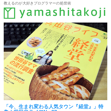
教えるのが大好きプログラマーの処世術
「今、生まれ変わる人気タウン『経堂』」特