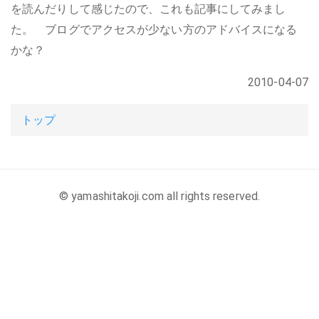
を読んだりして感じたので、これも記事にしてみまし
た。 ブログでアクセスが少ない方のアドバイスになる
かな？
2010-04-07
トップ
© yamashitakoji.com all rights reserved.