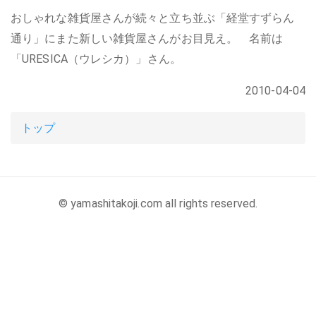
おしゃれな雑貨屋さんが続々と立ち並ぶ「経堂すずらん
通り」にまた新しい雑貨屋さんがお目見え。 名前は
「URESICA（ウレシカ）」さん。
2010-04-04
トップ
© yamashitakoji.com all rights reserved.