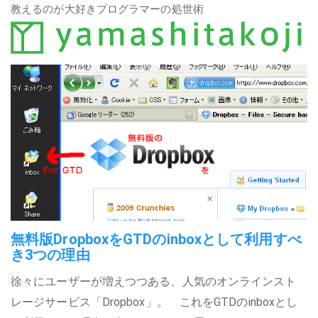
教えるのが大好きプログラマーの処世術
無料版DropboxをGTDのinboxとして利用すべ
き3つの理由
徐々にユーザーが増えつつある、人気のオンラインスト
レージサービス「Dropbox」。 これをGTDのinboxとし