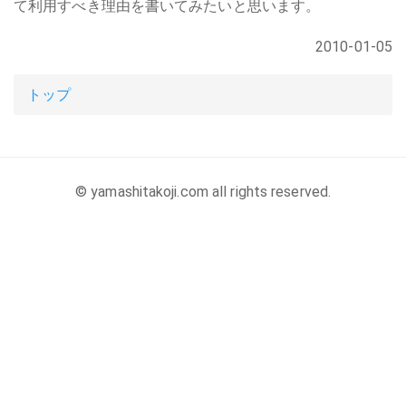
て利用すべき理由を書いてみたいと思います。
2010-01-05
トップ
© yamashitakoji.com all rights reserved.