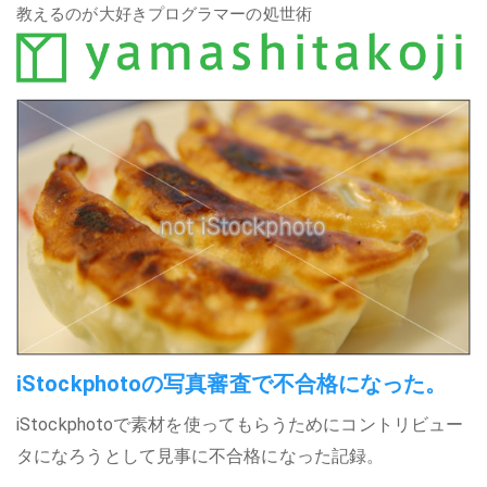
教えるのが大好きプログラマーの処世術
iStockphotoの写真審査で不合格になった。
iStockphotoで素材を使ってもらうためにコントリビュー
タになろうとして見事に不合格になった記録。