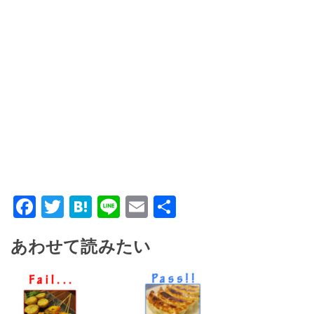
Facebook
Twitter
Hatena
Line
Email
共
有
あわせて読みたい