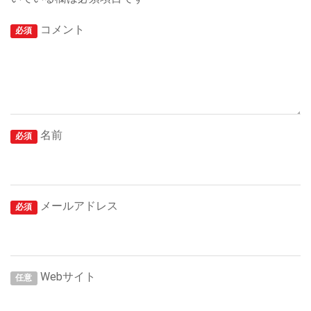
コメント
必須
名前
必須
メールアドレス
必須
Webサイト
任意