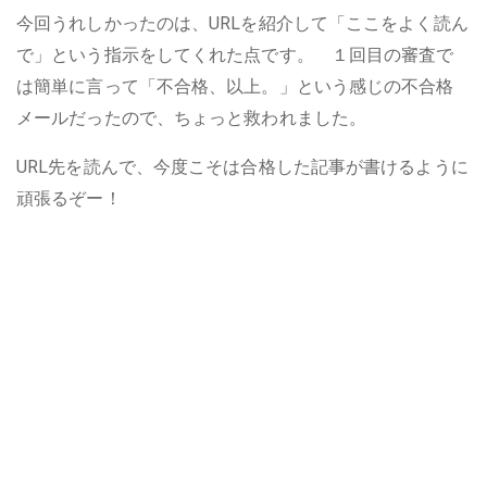
今回うれしかったのは、URLを紹介して「ここをよく読ん
で」という指示をしてくれた点です。 １回目の審査で
は簡単に言って「不合格、以上。」という感じの不合格
メールだったので、ちょっと救われました。
URL先を読んで、今度こそは合格した記事が書けるように
頑張るぞー！