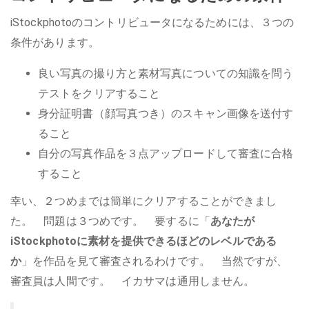
iStockphotoのコントリビュータになるためには、３つの
条件があります。
良い写真の撮り方と素材写真についての知識を問う
テストをクリアすること
身分証明書（顔写真つき）のスキャン画像を送付す
ること
自分の写真作品を３点アップロードして審査に合格
すること
幸い、２つめまでは簡単にクリアすることができまし
た。 問題は３つめです。 要するに「
あなたが
iStockphotoに素材を提供できるほどのレベルである
か
」を作品を見て審査されるわけです。 当然ですが、
審査員は人間です。 イカサマは通用しません。