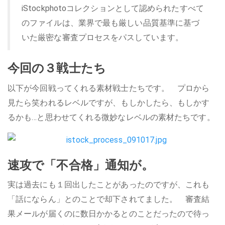
iStockphotoコレクションとして認められたすべて
のファイルは、業界で最も厳しい品質基準に基づ
いた厳密な審査プロセスをパスしています。
今回の３戦士たち
以下が今回戦ってくれる素材戦士たちです。 プロから
見たら笑われるレベルですが、もしかしたら、もしかす
るかも…と思わせてくれる微妙なレベルの素材たちです。
速攻で「不合格」通知が。
実は過去にも１回出したことがあったのですが、これも
「話にならん」とのことで却下されてました。 審査結
果メールが届くのに数日かかるとのことだったので待っ