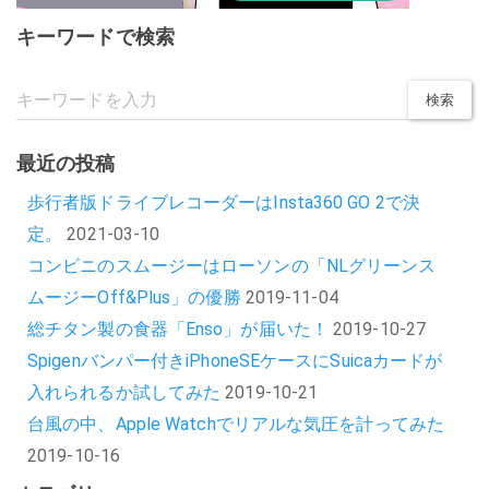
キーワードで検索
最近の投稿
歩行者版ドライブレコーダーはInsta360 GO 2で決
定。
2021-03-10
コンビニのスムージーはローソンの「NLグリーンス
ムージーOff&Plus」の優勝
2019-11-04
総チタン製の食器「Enso」が届いた！
2019-10-27
Spigenバンパー付きiPhoneSEケースにSuicaカードが
入れられるか試してみた
2019-10-21
台風の中、Apple Watchでリアルな気圧を計ってみた
2019-10-16