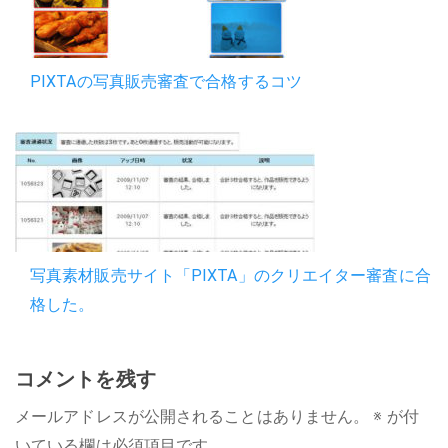
PIXTAの写真販売審査で合格するコツ
写真素材販売サイト「PIXTA」のクリエイター審査に合
格した。
コメントを残す
メールアドレスが公開されることはありません。
※
が付
いている欄は必須項目です