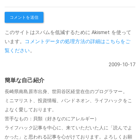
このサイトはスパムを低減するために Akismet を使って
います。
コメントデータの処理方法の詳細はこちらをご
覧ください
。
2009-10-17
簡単な自己紹介
長崎県南島原市出身、世田谷区経堂在住のプログラマー。
ミニマリスト、投資情報、バンドネオン、ライフハックをこ
よなく愛しております。
苦手なもの：貝類（好きなのにアレルギー）
ライフハック記事を中心に、来ていただいた人に「読んでよ
かった」と思われる記事を心がけております。よろしくお願