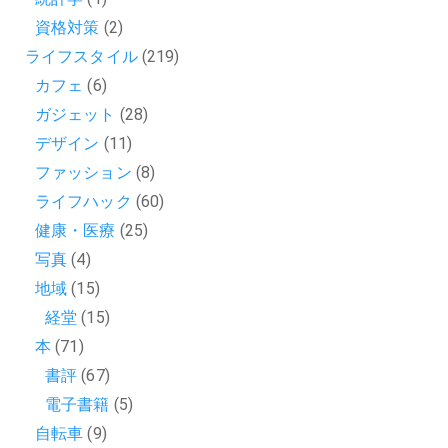
資格対策
(2)
ライフスタイル
(219)
カフェ
(6)
ガジェット
(28)
デザイン
(11)
ファッション
(8)
ライフハック
(60)
健康・医療
(25)
写真
(4)
地域
(15)
経堂
(15)
本
(71)
書評
(67)
電子書籍
(5)
自転車
(9)