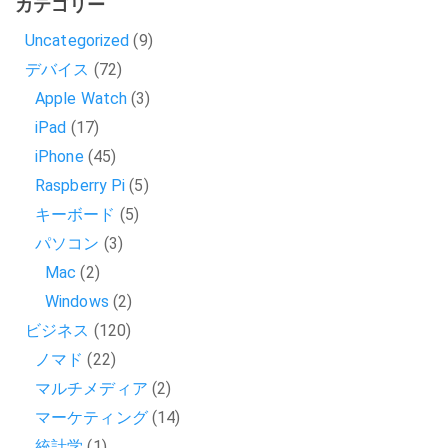
カテゴリー
Uncategorized
(9)
デバイス
(72)
Apple Watch
(3)
iPad
(17)
iPhone
(45)
Raspberry Pi
(5)
キーボード
(5)
パソコン
(3)
Mac
(2)
Windows
(2)
ビジネス
(120)
ノマド
(22)
マルチメディア
(2)
マーケティング
(14)
統計学
(1)