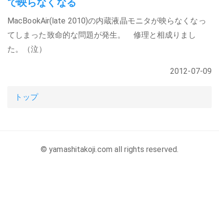
で映らなくなる
MacBookAir(late 2010)の内蔵液晶モニタが映らなくなっ
てしまった致命的な問題が発生。 修理と相成りまし
た。（泣）
2012-07-09
トップ
© yamashitakoji.com all rights reserved.