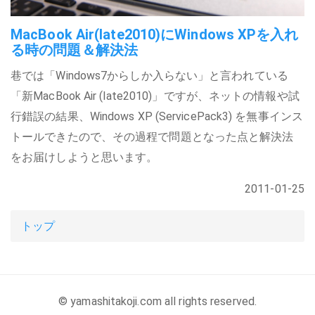
MacBook Air(late2010)にWindows XPを入れ
る時の問題＆解決法
巷では「Windows7からしか入らない」と言われている
「新MacBook Air (late2010)」ですが、ネットの情報や試
行錯誤の結果、Windows XP (ServicePack3) を無事インス
トールできたので、その過程で問題となった点と解決法
をお届けしようと思います。
2011-01-25
トップ
© yamashitakoji.com all rights reserved.