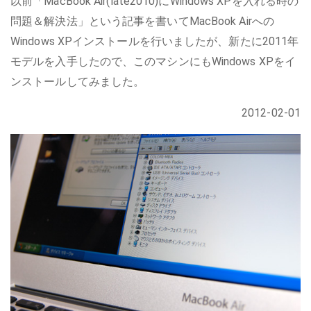
以前「MacBook Air(late2010)にWindows XPを入れる時の
問題＆解決法」という記事を書いてMacBook Airへの
Windows XPインストールを行いましたが、新たに2011年
モデルを入手したので、このマシンにもWindows XPをイ
ンストールしてみました。
2012-02-01