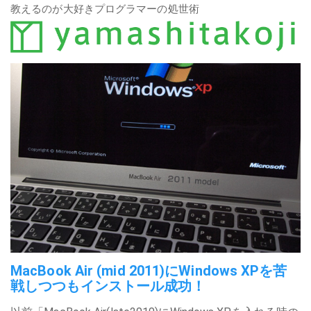
教えるのが大好きプログラマーの処世術
MacBook Air (mid 2011)にWindows XPを苦
戦しつつもインストール成功！