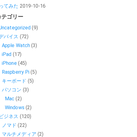
ってみた
2019-10-16
カテゴリー
Uncategorized
(9)
デバイス
(72)
Apple Watch
(3)
iPad
(17)
iPhone
(45)
Raspberry Pi
(5)
キーボード
(5)
パソコン
(3)
Mac
(2)
Windows
(2)
ビジネス
(120)
ノマド
(22)
マルチメディア
(2)