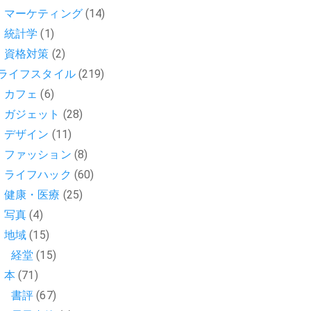
マーケティング
(14)
統計学
(1)
資格対策
(2)
ライフスタイル
(219)
カフェ
(6)
ガジェット
(28)
デザイン
(11)
ファッション
(8)
ライフハック
(60)
健康・医療
(25)
写真
(4)
地域
(15)
経堂
(15)
本
(71)
書評
(67)