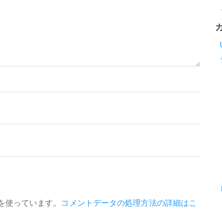
 を使っています。
コメントデータの処理方法の詳細はこ