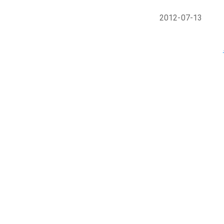
2012-07-13