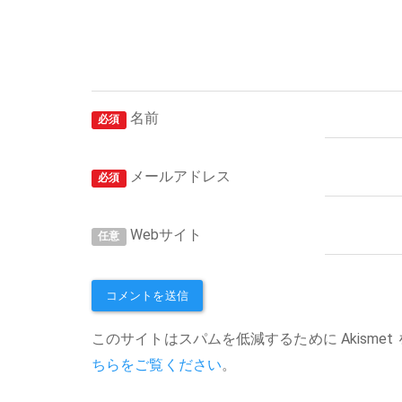
名前
必須
メールアドレス
必須
Webサイト
任意
このサイトはスパムを低減するために Akismet
ちらをご覧ください
。