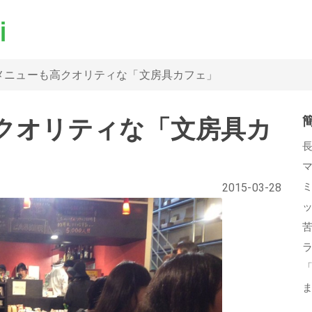
メニューも高クオリティな「文房具カフェ」
クオリティな「文房具カ
2015-03-28