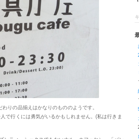
だわりの品揃えはかなりのもののようです。
一人で行くには勇気がいるかもしれません。(私は行きま