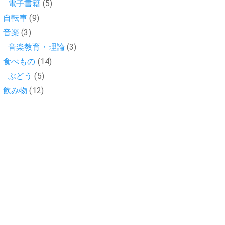
電子書籍
(5)
自転車
(9)
音楽
(3)
音楽教育・理論
(3)
食べもの
(14)
ぶどう
(5)
飲み物
(12)