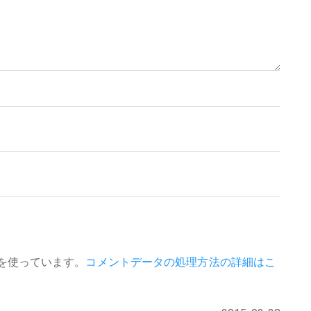
 を使っています。
コメントデータの処理方法の詳細はこ