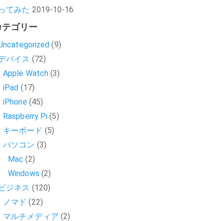
ってみた
2019-10-16
カテゴリー
Uncategorized
(9)
デバイス
(72)
Apple Watch
(3)
iPad
(17)
iPhone
(45)
Raspberry Pi
(5)
キーボード
(5)
パソコン
(3)
Mac
(2)
Windows
(2)
ビジネス
(120)
ノマド
(22)
マルチメディア
(2)