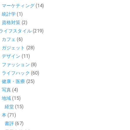
マーケティング
(14)
統計学
(1)
資格対策
(2)
ライフスタイル
(219)
カフェ
(6)
ガジェット
(28)
デザイン
(11)
ファッション
(8)
ライフハック
(60)
健康・医療
(25)
写真
(4)
地域
(15)
経堂
(15)
本
(71)
書評
(67)