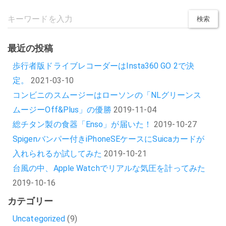
最近の投稿
歩行者版ドライブレコーダーはInsta360 GO 2で決
定。
2021-03-10
コンビニのスムージーはローソンの「NLグリーンス
ムージーOff&Plus」の優勝
2019-11-04
総チタン製の食器「Enso」が届いた！
2019-10-27
Spigenバンパー付きiPhoneSEケースにSuicaカードが
入れられるか試してみた
2019-10-21
台風の中、Apple Watchでリアルな気圧を計ってみた
2019-10-16
カテゴリー
Uncategorized
(9)