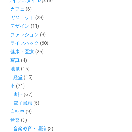
ライフスタイル
(219)
カフェ
(6)
ガジェット
(28)
デザイン
(11)
ファッション
(8)
ライフハック
(60)
健康・医療
(25)
写真
(4)
地域
(15)
経堂
(15)
本
(71)
書評
(67)
電子書籍
(5)
自転車
(9)
音楽
(3)
音楽教育・理論
(3)