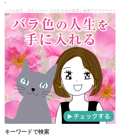
.
バラの女王、ダマスクローズ大好き女の美容と健康アゲアゲサイト
キーワードで検索