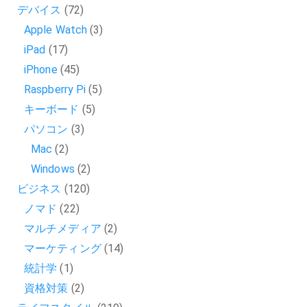
デバイス
(72)
Apple Watch
(3)
iPad
(17)
iPhone
(45)
Raspberry Pi
(5)
キーボード
(5)
パソコン
(3)
Mac
(2)
Windows
(2)
ビジネス
(120)
ノマド
(22)
マルチメディア
(2)
マーケティング
(14)
統計学
(1)
資格対策
(2)