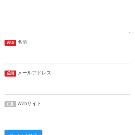
名前
必須
メールアドレス
必須
Webサイト
任意