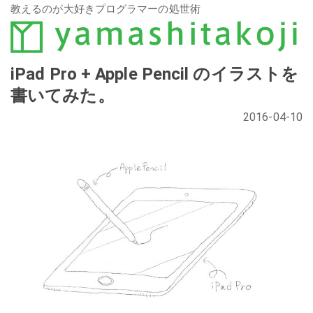
教えるのが大好きプログラマーの処世術
iPad Pro + Apple Pencil のイラストを
書いてみた。
2016-04-10