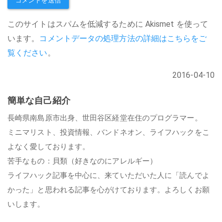
このサイトはスパムを低減するために Akismet を使って
います。
コメントデータの処理方法の詳細はこちらをご
覧ください
。
2016-04-10
簡単な自己紹介
長崎県南島原市出身、世田谷区経堂在住のプログラマー。
ミニマリスト、投資情報、バンドネオン、ライフハックをこ
よなく愛しております。
苦手なもの：貝類（好きなのにアレルギー）
ライフハック記事を中心に、来ていただいた人に「読んでよ
かった」と思われる記事を心がけております。よろしくお願
いします。