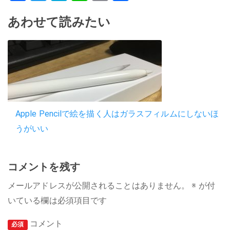
有
あわせて読みたい
Apple Pencilで絵を描く人はガラスフィルムにしないほ
うがいい
コメントを残す
メールアドレスが公開されることはありません。
※
が付
いている欄は必須項目です
コメント
必須