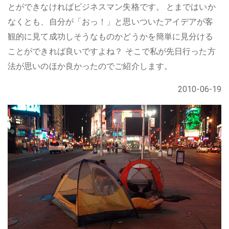
とができなければビジネスマン失格です。 とまではいか
なくとも、自分が「おっ！」と思いついたアイデアが客
観的に見て成功しそうなものかどうかを簡単に見分ける
ことができれば良いですよね？ そこで私が先日行った方
法が思いのほか良かったのでご紹介します。
2010-06-19