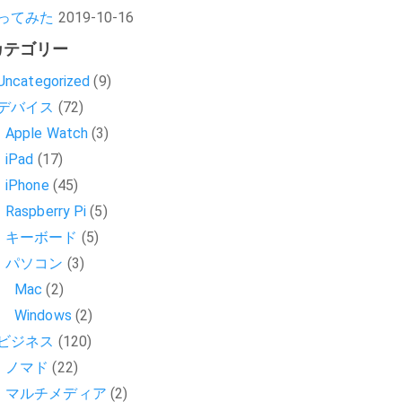
ってみた
2019-10-16
カテゴリー
Uncategorized
(9)
デバイス
(72)
Apple Watch
(3)
iPad
(17)
iPhone
(45)
Raspberry Pi
(5)
キーボード
(5)
パソコン
(3)
Mac
(2)
Windows
(2)
ビジネス
(120)
ノマド
(22)
マルチメディア
(2)