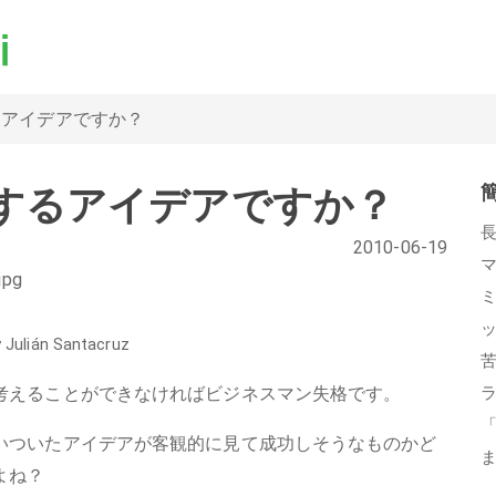
るアイデアですか？
するアイデアですか？
2010-06-19
 Julián Santacruz
考えることができなければビジネスマン失格です。
いついたアイデアが客観的に見て成功しそうなものかど
よね？