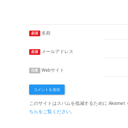
名前
必須
メールアドレス
必須
Webサイト
任意
このサイトはスパムを低減するために Akismet
ちらをご覧ください
。