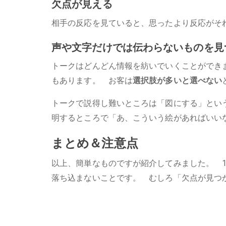
欠点が見える
相手の反応を見ていると、思ったより反応がそ
声や文字だけでは伝わらないものを見
トークはどんどん情報を紡いでいくことができ
もあります。 お客は
選択肢が多いと選べない
トークで説得し難いところは「図にする」とい
明するところで「あ、こういう絵があればいい
まとめ＆注意点
以上、簡単なものですが紹介してみました。 
落ち込まないことです。 むしろ「欠点が見つ