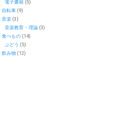
電子書籍
(5)
自転車
(9)
音楽
(3)
音楽教育・理論
(3)
食べもの
(14)
ぶどう
(5)
飲み物
(12)