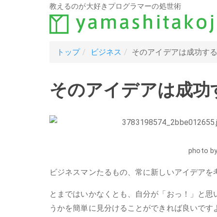
教えるのが大好きプログラマーの処世術
トップ
ビジネス
そのアイデアは成功す
そのアイデアは成功
photo by
ビジネスマンたるもの、常に新しいアイデアを
とまではいかなくとも、自分が「おっ！」と思
うかを簡単に見分けることができれば良いです