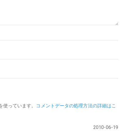
 を使っています。
コメントデータの処理方法の詳細はこ
2010-06-19