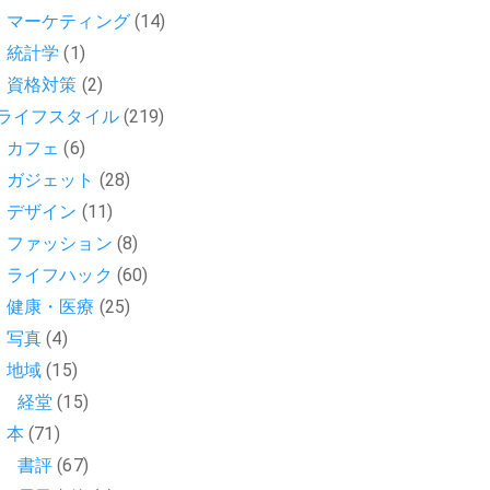
マーケティング
(14)
統計学
(1)
資格対策
(2)
ライフスタイル
(219)
カフェ
(6)
ガジェット
(28)
デザイン
(11)
ファッション
(8)
ライフハック
(60)
健康・医療
(25)
写真
(4)
地域
(15)
経堂
(15)
本
(71)
書評
(67)