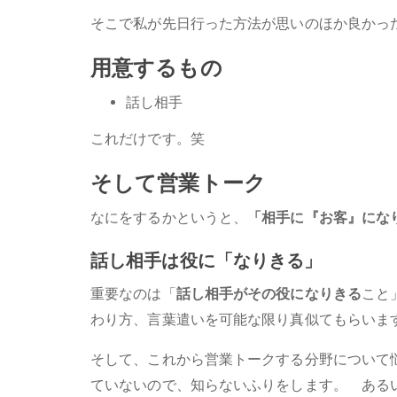
そこで私が先日行った方法が思いのほか良かっ
用意するもの
話し相手
これだけです。笑
そして営業トーク
なにをするかというと、
「相手に『お客』にな
話し相手は役に「なりきる」
重要なのは「
話し相手がその役になりきる
こと
わり方、言葉遣いを可能な限り真似てもらいま
そして、これから営業トークする分野について
ていないので、知らないふりをします。 ある