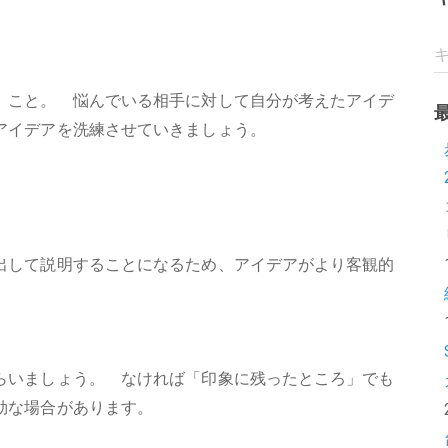
」こと。 悩んでいる相手に対して自分が考えたアイデ
アイデアを洗練させていきましょう。
出して説明することになるため、アイデアがより客観的
らいましょう。 なければ「印象に残ったところ」でも
効な場合があります。