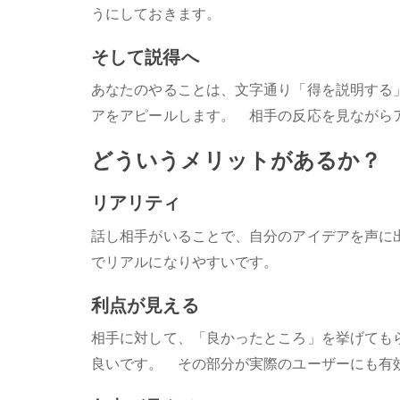
うにしておきます。
そして説得へ
あなたのやることは、文字通り「得を説明する
アをアピールします。 相手の反応を見ながら
どういうメリットがあるか？
リアリティ
話し相手がいることで、自分のアイデアを声に
でリアルになりやすいです。
利点が見える
相手に対して、「良かったところ」を挙げても
良いです。 その部分が実際のユーザーにも有