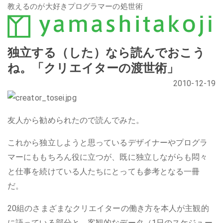
教えるのが大好きプログラマーの処世術
独立する（した）なら読んでおこう
ね。「クリエイターの渡世術」
2010-12-19
友人から勧められたので読んでみた。
これから独立しようと思っているデザイナーやプログラ
マーにももちろん役に立つが、既に独立しながらも悶々
と仕事を続けている人たちにとっても参考となる一冊
だ。
20組のさまざまなクリエイターの働き方を本人が主観的
に語っている部分と、客観的なデータ（1日のスケジュー