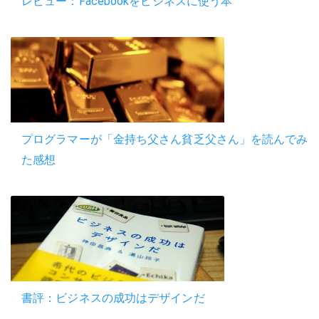
レビュー：Facebookをビジネスに使う本
プログラマーが「金持ち父さん貧乏父さん」を読んでみ
た感想
書評：ビジネスの成功はデザインだ