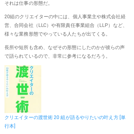
それは仕事の形態だ。
20組のクリエイターの中には、個人事業主や株式会社経
営、合同会社（LLC）や有限責任事業組合（LLP）など、
様々な業務形態でやっている人たちが出てくる。
長所や短所も含め、なぜその形態にしたのかが彼らの声
で語られているので、非常に参考になるだろう。
クリエイターの渡世術 20 組が語るやりたいの叶え方 [単
行本]