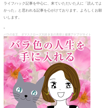
ライフハック記事を中心に、来ていただいた人に「読んでよ
かった」と思われる記事を心がけております。よろしくお願
いします。
.
バラの女王、ダマスクローズ大好き女の美容と健康アゲアゲサイト