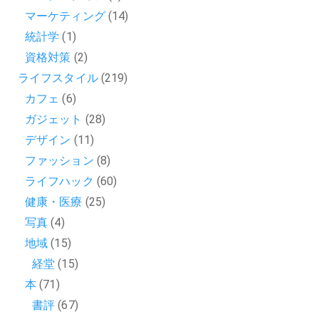
マーケティング
(14)
統計学
(1)
資格対策
(2)
ライフスタイル
(219)
カフェ
(6)
ガジェット
(28)
デザイン
(11)
ファッション
(8)
ライフハック
(60)
健康・医療
(25)
写真
(4)
地域
(15)
経堂
(15)
本
(71)
書評
(67)