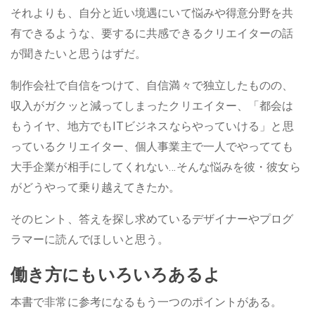
それよりも、自分と近い境遇にいて悩みや得意分野を共
有できるような、要するに共感できるクリエイターの話
が聞きたいと思うはずだ。
制作会社で自信をつけて、自信満々で独立したものの、
収入がガクッと減ってしまったクリエイター、「都会は
もうイヤ、地方でもITビジネスならやっていける」と思
っているクリエイター、個人事業主で一人でやってても
大手企業が相手にしてくれない…そんな悩みを彼・彼女ら
がどうやって乗り越えてきたか。
そのヒント、答えを探し求めているデザイナーやプログ
ラマーに読んでほしいと思う。
働き方にもいろいろあるよ
本書で非常に参考になるもう一つのポイントがある。