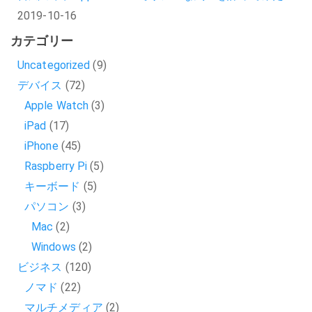
2019-10-16
カテゴリー
Uncategorized
(9)
デバイス
(72)
Apple Watch
(3)
iPad
(17)
iPhone
(45)
Raspberry Pi
(5)
キーボード
(5)
パソコン
(3)
Mac
(2)
Windows
(2)
ビジネス
(120)
ノマド
(22)
マルチメディア
(2)