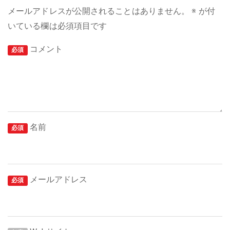
メールアドレスが公開されることはありません。
※
が付
いている欄は必須項目です
コメント
必須
名前
必須
メールアドレス
必須