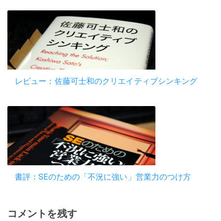
レビュー：佐藤可士和のクリエイティブシンキング
書評：SEのための「不況に強い」営業力のつけ方
コメントを残す