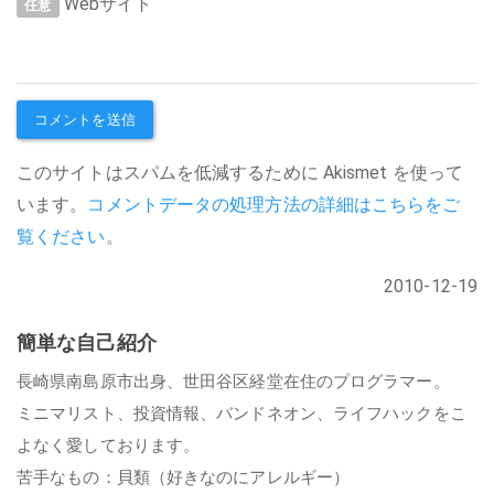
Webサイト
任意
このサイトはスパムを低減するために Akismet を使って
います。
コメントデータの処理方法の詳細はこちらをご
覧ください
。
2010-12-19
簡単な自己紹介
長崎県南島原市出身、世田谷区経堂在住のプログラマー。
ミニマリスト、投資情報、バンドネオン、ライフハックをこ
よなく愛しております。
苦手なもの：貝類（好きなのにアレルギー）