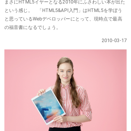
まさにHTML5イヤーとなる2010年にふさわしい本が出た
という感じ。 「HTML5&API入門」はHTML5を学ぼう
と思っているWebデベロッパーにとって、現時点で最高
の福音書になるでしょう。
2010-03-17