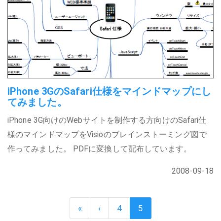
iPhone 3GのSafari仕様をマインドマップにし
てみました。
iPhone 3G向けのWebサイトを制作する方向けのSafari仕
様のマインドマップをVisioのブレインストーミング図で
作ってみました。 PDFに変換して配布しています。
2008-09-18
«
‹
4
5