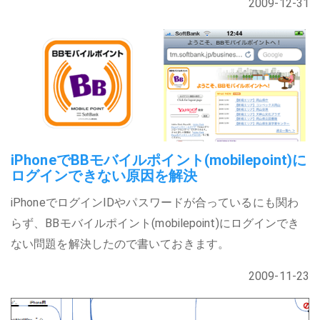
2009-12-31
iPhoneでBBモバイルポイント(mobilepoint)に
ログインできない原因を解決
iPhoneでログインIDやパスワードが合っているにも関わ
らず、BBモバイルポイント(mobilepoint)にログインでき
ない問題を解決したので書いておきます。
2009-11-23