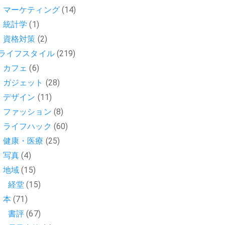
マーケティング
(14)
統計学
(1)
資格対策
(2)
ライフスタイル
(219)
カフェ
(6)
ガジェット
(28)
デザイン
(11)
ファッション
(8)
ライフハック
(60)
健康・医療
(25)
写真
(4)
地域
(15)
経堂
(15)
本
(71)
書評
(67)