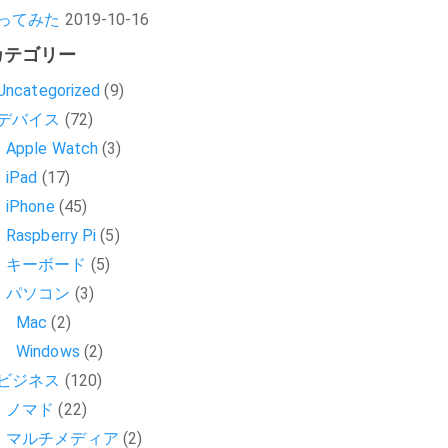
ってみた
2019-10-16
カテゴリー
Uncategorized
(9)
デバイス
(72)
Apple Watch
(3)
iPad
(17)
iPhone
(45)
Raspberry Pi
(5)
キーボード
(5)
パソコン
(3)
Mac
(2)
Windows
(2)
ビジネス
(120)
ノマド
(22)
マルチメディア
(2)