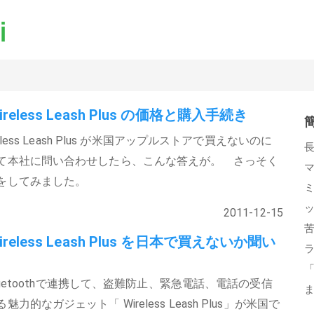
ireless Leash Plus の価格と購入手続き
reless Leash Plus が米国アップルストアで買えないのに
て本社に問い合わせしたら、こんな答えが。 さっそく
をしてみました。
2011-12-15
ireless Leash Plus を日本で買えないか聞い
とBluetoothで連携して、盗難防止、緊急電話、電話の受信
力的なガジェット「 Wireless Leash Plus」が米国で