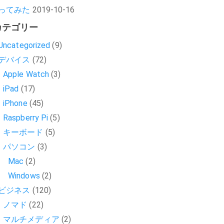
ってみた
2019-10-16
カテゴリー
Uncategorized
(9)
デバイス
(72)
Apple Watch
(3)
iPad
(17)
iPhone
(45)
Raspberry Pi
(5)
キーボード
(5)
パソコン
(3)
Mac
(2)
Windows
(2)
ビジネス
(120)
ノマド
(22)
マルチメディア
(2)