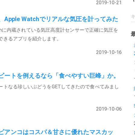
2019-10-21
Apple Watchでリアルな気圧を計ってみた
Watchに内蔵されている気圧高度計センサーで正確に気圧を
できるアプリを紹介します。
2019-10-16
ビートを例えるなら「食べやすい巨峰」か。
ートなる珍しいぶどうをGETしてきたので食べてみまし
2019-10-06
ビアンコはコスパ＆甘さに優れたマスカッ