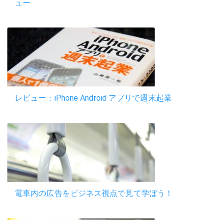
ュー
レビュー：iPhone Android アプリで週末起業
電車内の広告をビジネス視点で見て学ぼう！