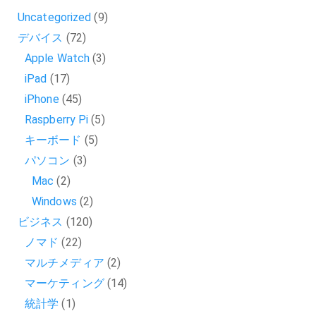
Uncategorized
(9)
デバイス
(72)
Apple Watch
(3)
iPad
(17)
iPhone
(45)
Raspberry Pi
(5)
キーボード
(5)
パソコン
(3)
Mac
(2)
Windows
(2)
ビジネス
(120)
ノマド
(22)
マルチメディア
(2)
マーケティング
(14)
統計学
(1)