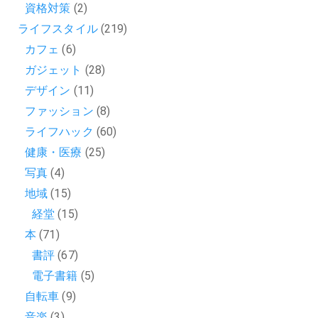
資格対策
(2)
ライフスタイル
(219)
カフェ
(6)
ガジェット
(28)
デザイン
(11)
ファッション
(8)
ライフハック
(60)
健康・医療
(25)
写真
(4)
地域
(15)
経堂
(15)
本
(71)
書評
(67)
電子書籍
(5)
自転車
(9)
音楽
(3)