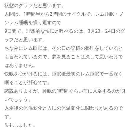
状態のグラフだと思います。
人間は、1時間半から2時間のサイクルで、レム睡眠・ノ
ンレム睡眠を繰り返すので
9日間で、理想的な快眠と呼べるのは、3月23・24日のグ
ラフだと思います。
ちなみにレム睡眠は、その日の記憶の整理をしていると
も言われているので、夢を見ることは決して悪いわけで
はありません。
快眠を心がけるには、睡眠後最初のレム睡眠で一番深く
眠ることが肝心です。
諸説ありますが、睡眠の1時間ぐらい前に入浴するのが良
いでしょう。
入浴後の体温変化と入眠の体温変化に関わりがあるので
す。
失礼しました。