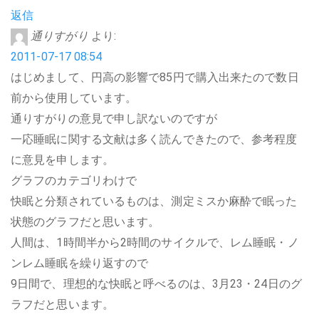
返信
通りすがり
より:
2011-07-17 08:54
はじめまして、円高の影響で85円で購入出来たので数日
前から使用しています。
通りすがりの意見で申し訳ないのですが
一応睡眠に関する文献は多く読んできたので、参考程度
に意見を申します。
グラフのカテゴリわけで
快眠と分類されているものは、測定ミスか麻酔で眠った
状態のグラフだと思います。
人間は、1時間半から2時間のサイクルで、レム睡眠・ノ
ンレム睡眠を繰り返すので
9日間で、理想的な快眠と呼べるのは、3月23・24日のグ
ラフだと思います。