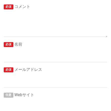
コメント
必須
名前
必須
メールアドレス
必須
Webサイト
任意