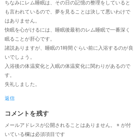
ちなみにレム睡眠は、その日の記憶の整理をしていると
も言われているので、夢を見ることは決して悪いわけで
はありません。
快眠を心がけるには、睡眠後最初のレム睡眠で一番深く
眠ることが肝心です。
諸説ありますが、睡眠の1時間ぐらい前に入浴するのが良
いでしょう。
入浴後の体温変化と入眠の体温変化に関わりがあるので
す。
失礼しました。
返信
コメントを残す
メールアドレスが公開されることはありません。
※
が付
いている欄は必須項目です