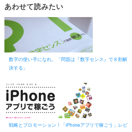
あわせて読みたい
数字の使い手になれ。「問題は『数字センス』で８割解
決する」
戦略とプロモーション！「iPhoneアプリで稼ごう」レビ