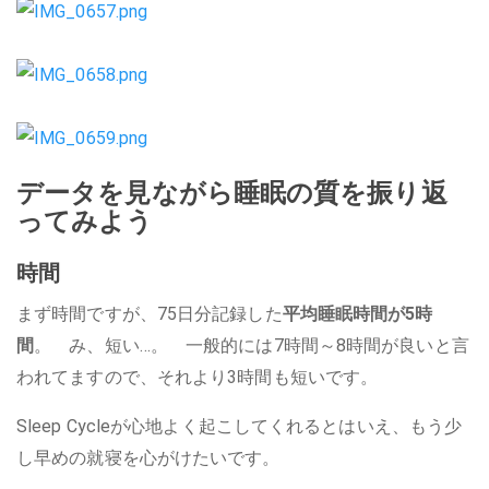
データを見ながら睡眠の質を振り返
ってみよう
時間
まず時間ですが、75日分記録した
平均睡眠時間が5時
間
。 み、短い…。 一般的には7時間～8時間が良いと言
われてますので、それより3時間も短いです。
Sleep Cycleが心地よく起こしてくれるとはいえ、もう少
し早めの就寝を心がけたいです。