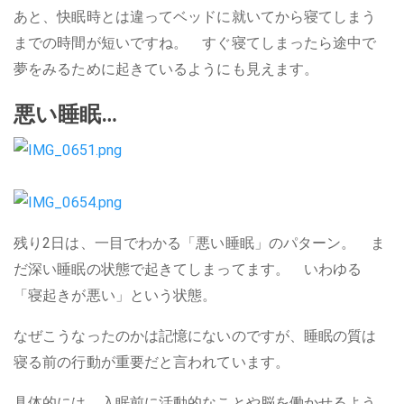
あと、快眠時とは違ってベッドに就いてから寝てしまう
までの時間が短いですね。 すぐ寝てしまったら途中で
夢をみるために起きているようにも見えます。
悪い睡眠…
残り2日は、一目でわかる「悪い睡眠」のパターン。 ま
だ深い睡眠の状態で起きてしまってます。 いわゆる
「寝起きが悪い」という状態。
なぜこうなったのかは記憶にないのですが、睡眠の質は
寝る前の行動が重要だと言われています。
具体的には、入眠前に活動的なことや脳を働かせるよう