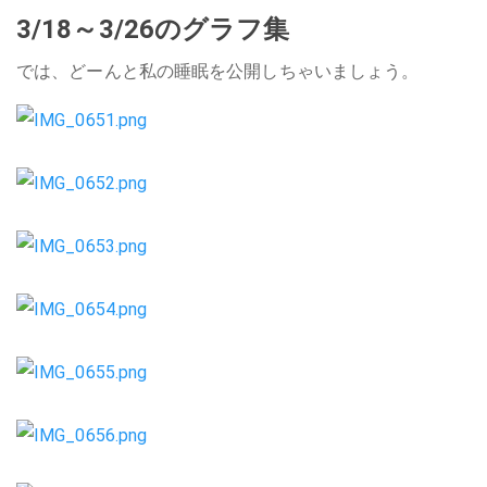
3/18～3/26のグラフ集
では、どーんと私の睡眠を公開しちゃいましょう。