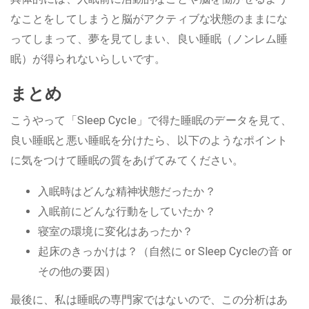
なことをしてしまうと脳がアクティブな状態のままにな
ってしまって、夢を見てしまい、良い睡眠（ノンレム睡
眠）が得られないらしいです。
まとめ
こうやって「Sleep Cycle」で得た睡眠のデータを見て、
良い睡眠と悪い睡眠を分けたら、以下のようなポイント
に気をつけて睡眠の質をあげてみてください。
入眠時はどんな精神状態だったか？
入眠前にどんな行動をしていたか？
寝室の環境に変化はあったか？
起床のきっかけは？（自然に or Sleep Cycleの音 or
その他の要因）
最後に、私は睡眠の専門家ではないので、この分析はあ