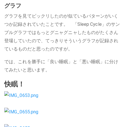
グラフ
グラフを見てビックリしたのが似ているパターンがいく
つか記録されていたことです。 「Sleep Cycle」のサン
プルグラフではもっとグニャグニャしたものがたくさん
登場していたので、てっきりそういうグラフが記録され
ているものだと思ったのですが。
では、これを勝手に「良い睡眠」と「悪い睡眠」に分け
てみたいと思います。
快眠！