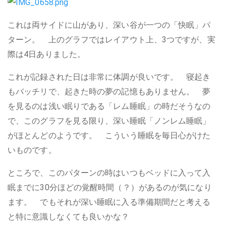
これは両サイドに山があり、深い谷が一つの「快眠」パ
ターン。 上のグラフではレイアウト上、3つですが、実
際は4日ありました。
これが記録された日は非常に体調が良いです。 寝起き
もバッチリで、起きた時の夢の記憶もありません。 夢
を見るのは浅い眠りである「レム睡眠」の時だそうなの
で、このグラフを見る限り、深い睡眠「ノンレム睡眠」
がほとんどのようです。 こういう睡眠を毎日心がけた
いものです。
ところで、このパターンの時はいつもベッドに入って入
眠までに30分ほどの覚醒時間（？）があるのが気になり
ます。 でもそれが深い睡眠に入る準備期間だと考える
と特に意識しなくても良いかな？