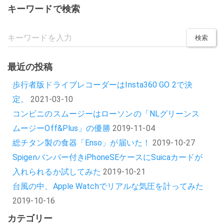
キーワードで検索
最近の投稿
歩行者版ドライブレコーダーはInsta360 GO 2で決
定。
2021-03-10
コンビニのスムージーはローソンの「NLグリーンス
ムージーOff&Plus」の優勝
2019-11-04
総チタン製の食器「Enso」が届いた！
2019-10-27
Spigenバンパー付きiPhoneSEケースにSuicaカードが
入れられるか試してみた
2019-10-21
台風の中、Apple Watchでリアルな気圧を計ってみた
2019-10-16
カテゴリー