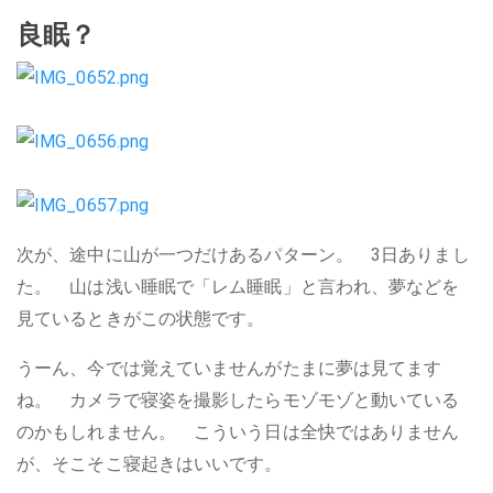
良眠？
次が、途中に山が一つだけあるパターン。 3日ありまし
た。 山は浅い睡眠で「レム睡眠」と言われ、夢などを
見ているときがこの状態です。
うーん、今では覚えていませんがたまに夢は見てます
ね。 カメラで寝姿を撮影したらモゾモゾと動いている
のかもしれません。 こういう日は全快ではありません
が、そこそこ寝起きはいいです。