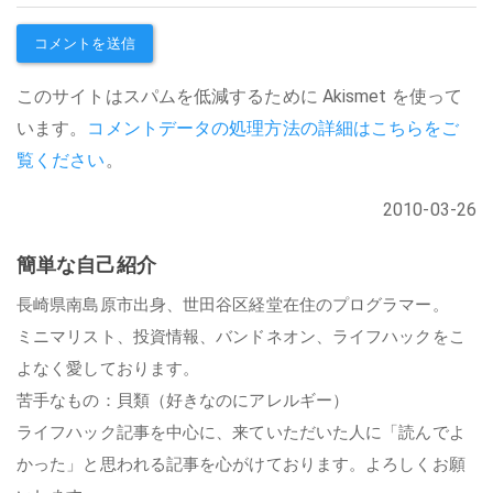
このサイトはスパムを低減するために Akismet を使って
います。
コメントデータの処理方法の詳細はこちらをご
覧ください
。
2010-03-26
簡単な自己紹介
長崎県南島原市出身、世田谷区経堂在住のプログラマー。
ミニマリスト、投資情報、バンドネオン、ライフハックをこ
よなく愛しております。
苦手なもの：貝類（好きなのにアレルギー）
ライフハック記事を中心に、来ていただいた人に「読んでよ
かった」と思われる記事を心がけております。よろしくお願