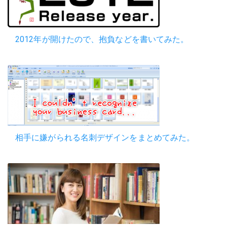
2012年が開けたので、抱負などを書いてみた。
相手に嫌がられる名刺デザインをまとめてみた。