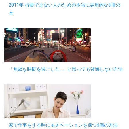
2011年 行動できない人のための本当に実用的な3冊の
本
「無駄な時間を過ごした…」と思っても後悔しない方法
家で仕事をする時にモチベーションを保つ6個の方法