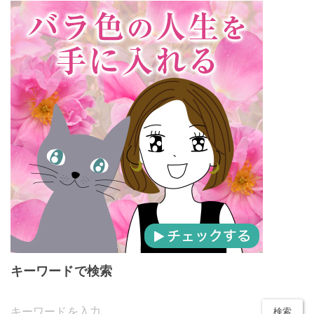
キーワードで検索