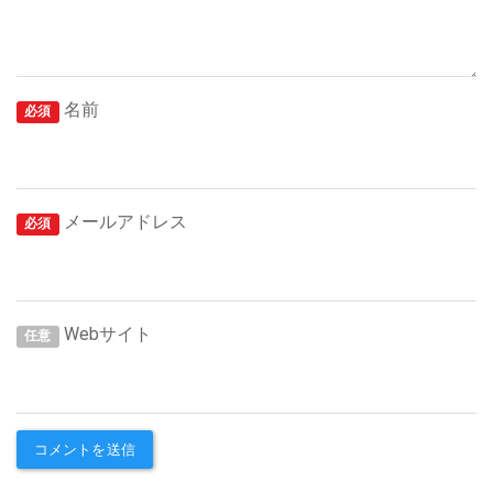
名前
必須
メールアドレス
必須
Webサイト
任意