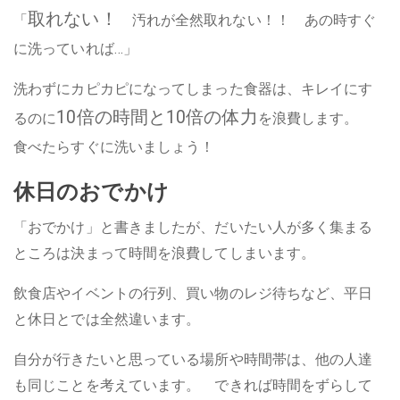
取れない！
「
汚れが全然取れない！！ あの時すぐ
に洗っていれば…」
洗わずにカピカピになってしまった食器は、キレイにす
10倍の時間と10倍の体力
るのに
を浪費します。
食べたらすぐに洗いましょう！
休日のおでかけ
「おでかけ」と書きましたが、だいたい人が多く集まる
ところは決まって時間を浪費してしまいます。
飲食店やイベントの行列、買い物のレジ待ちなど、平日
と休日とでは全然違います。
自分が行きたいと思っている場所や時間帯は、他の人達
も同じことを考えています。 できれば時間をずらして