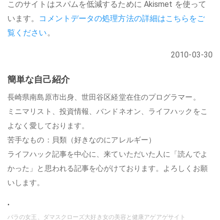
このサイトはスパムを低減するために Akismet を使って
います。
コメントデータの処理方法の詳細はこちらをご
覧ください
。
2010-03-30
簡単な自己紹介
長崎県南島原市出身、世田谷区経堂在住のプログラマー。
ミニマリスト、投資情報、バンドネオン、ライフハックをこ
よなく愛しております。
苦手なもの：貝類（好きなのにアレルギー）
ライフハック記事を中心に、来ていただいた人に「読んでよ
かった」と思われる記事を心がけております。よろしくお願
いします。
.
バラの女王、ダマスクローズ大好き女の美容と健康アゲアゲサイト