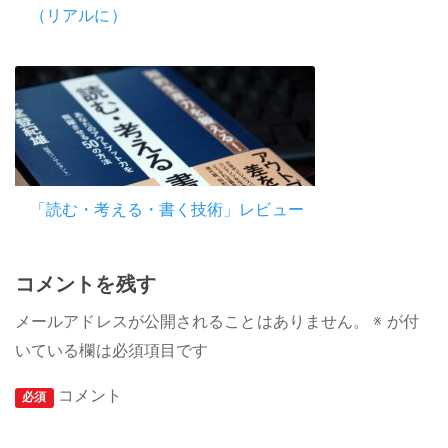
（リアルに）
「読む・考える・書く技術」レビュー
コメントを残す
メールアドレスが公開されることはありません。
※
が付
いている欄は必須項目です
コメント
必須