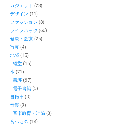
ガジェット
(28)
デザイン
(11)
ファッション
(8)
ライフハック
(60)
健康・医療
(25)
写真
(4)
地域
(15)
経堂
(15)
本
(71)
書評
(67)
電子書籍
(5)
自転車
(9)
音楽
(3)
音楽教育・理論
(3)
食べもの
(14)