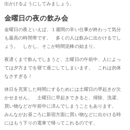
出かけるようにしてみましょう。
金曜日の夜の飲み会
金曜日の夜といえば、１週間の辛い仕事が終わって気分
も最高の時間帯です。 多くの人は飲みに出かけるでし
ょう。 しかし、そこが時間泥棒の始まり。
夜遅くまで飲んでしまうと、土曜日の午前中、人によっ
ては夕方までを寝て過ごしてしまいます。 これは勿体
なさすぎる！
休日を充実した時間にするためには土曜日の早起きが欠
かせません。 土曜日に早起きできると、掃除、洗濯、
買い物などが午前中に済んでしまうこともあります。
みんながお昼ごろに新宿方面に買い物などに出かける時
にはもう下りの電車で帰ってこれるのです。