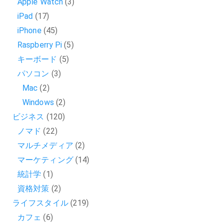
Apple Watch
(3)
iPad
(17)
iPhone
(45)
Raspberry Pi
(5)
キーボード
(5)
パソコン
(3)
Mac
(2)
Windows
(2)
ビジネス
(120)
ノマド
(22)
マルチメディア
(2)
マーケティング
(14)
統計学
(1)
資格対策
(2)
ライフスタイル
(219)
カフェ
(6)