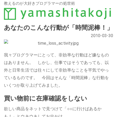
教えるのが大好きプログラマーの処世術
あなたのこんな行動が「時間泥棒！」
2010-03-30
我々プログラマーにとって、非効率な行動ほど嫌なもの
はありません。 しかし、仕事ではそうであっても、以
外と日常生活では往々にして非効率なことを平気でやっ
ているものです。 今回はそんな「時間泥棒」な行動を
いくつか取り上げてみました。
買い物前に在庫確認をしない
欲しい商品をネットで見つけて「○○に行けばあるか
も！」とウキウキしてお出かけ。