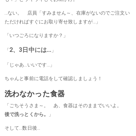
…ない。 店員「すみません～、在庫がないのでご注文い
ただければすぐにお取り寄せ致しますが…」
「いつごろになりますか？」
2、3日中には…
「
」
「じゃあ…いいです…」
ちゃんと事前に電話をして確認しましょう！
洗わなかった食器
「ごちそうさま～。 あ、食器はそのままでいいよ。
後で洗っとくから。
」
そして…数日後…