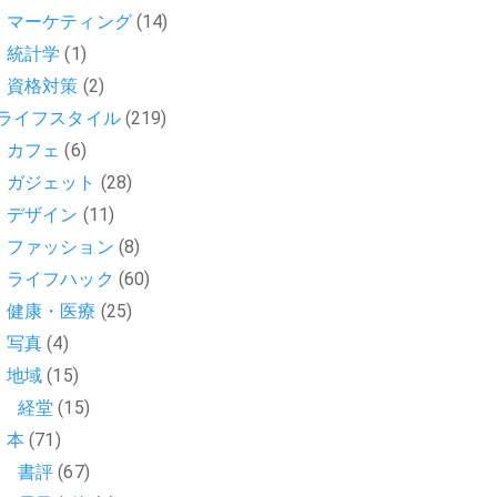
マーケティング
(14)
統計学
(1)
資格対策
(2)
ライフスタイル
(219)
カフェ
(6)
ガジェット
(28)
デザイン
(11)
ファッション
(8)
ライフハック
(60)
健康・医療
(25)
写真
(4)
地域
(15)
経堂
(15)
本
(71)
書評
(67)