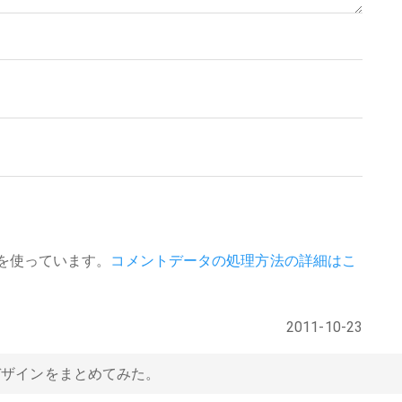
 を使っています。
コメントデータの処理方法の詳細はこ
2011-10-23
デザインをまとめてみた。