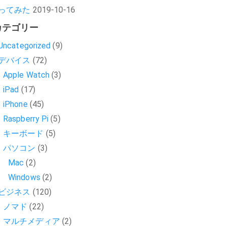
ってみた
2019-10-16
カテゴリー
Uncategorized
(9)
デバイス
(72)
Apple Watch
(3)
iPad
(17)
iPhone
(45)
Raspberry Pi
(5)
キーボード
(5)
パソコン
(3)
Mac
(2)
Windows
(2)
ビジネス
(120)
ノマド
(22)
マルチメディア
(2)