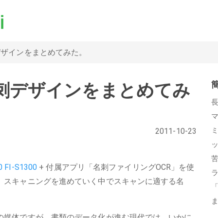
デザインをまとめてみた。
刺デザインをまとめてみ
2011-10-23
0 FI-S1300
+ 付属アプリ「名刺ファイリングOCR」を使
、スキャニングを進めていく中でスキャンに適する名
。
の媒体ですが、書類のデータ化が進む現代では、いかに