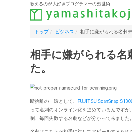
教えるのが大好きプログラマーの処世術
トップ
ビジネス
相手に嫌がられる名刺
相手に嫌がられる名
た。
断捨離の一環として、
FUJITSU ScanSnap S130
って名刺のオンライン化を進めているんですが
刺、毎回失敗する名刺などが分かって来ました
名刺はこちらが相手に対してアピールするため