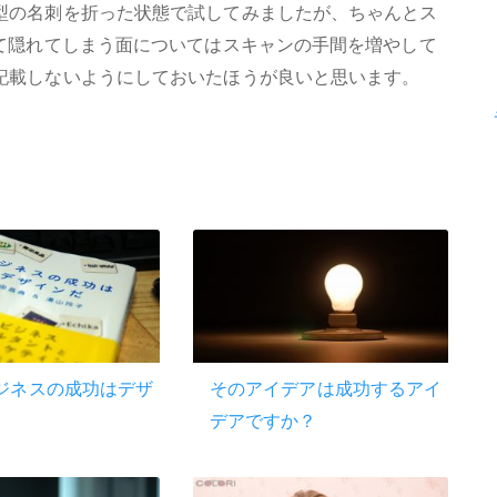
型の名刺を折った状態で試してみましたが、ちゃんとス
って隠れてしまう面についてはスキャンの手間を増やして
記載しないようにしておいたほうが良いと思います。
ジネスの成功はデザ
そのアイデアは成功するアイ
デアですか？