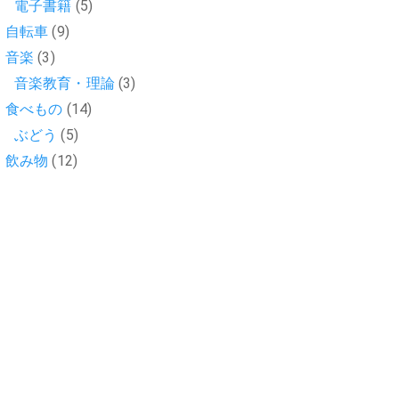
電子書籍
(5)
自転車
(9)
音楽
(3)
音楽教育・理論
(3)
食べもの
(14)
ぶどう
(5)
飲み物
(12)