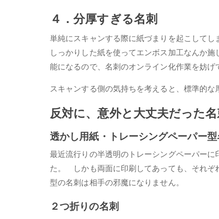
４．分厚すぎる名刺
単純にスキャンする際に紙づまりを起こしてし
しっかりした紙を使ってエンボス加工なんか施
能になるので、名刺のオンライン化作業を妨げ
スキャンする側の気持ちを考えると、標準的な
反対に、意外と大丈夫だった名
透かし用紙・トレーシングペーパー型
最近流行りの半透明のトレーシングペーパーに
た。 しかも両面に印刷してあっても、それぞ
型の名刺は相手の邪魔になりません。
２つ折りの名刺