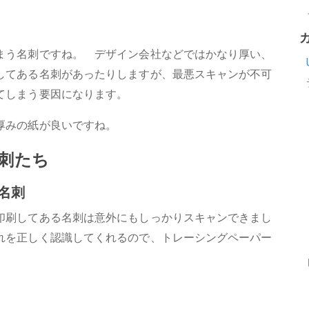
まう名刺ですね。 デザイン会社などではかなり厚い、
してある名刺があったりしますが、最悪スキャンが不可
てしまう要因になります。
厚みの紙が良いですね。
刺たち
名刺
印刷してある名刺は意外にもしっかりスキャンできまし
れを正しく認識してくれるので、トレーシングペーパー