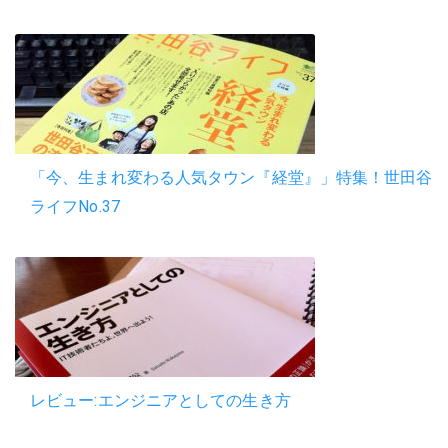
「今、生まれ変わる人気タウン『経堂』」特集！世田谷
ライフNo.37
レビュー:エンジニアとしての生き方