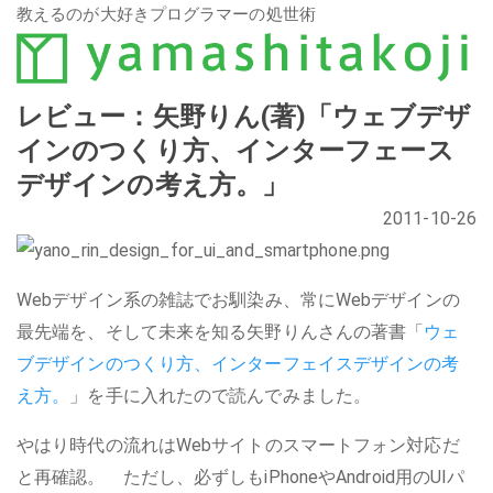
教えるのが大好きプログラマーの処世術
レビュー：矢野りん(著)「ウェブデザ
インのつくり方、インターフェース
デザインの考え方。」
2011-10-26
Webデザイン系の雑誌でお馴染み、常にWebデザインの
最先端を、そして未来を知る矢野りんさんの著書「
ウェ
ブデザインのつくり方、インターフェイスデザインの考
え方。
」を手に入れたので読んでみました。
やはり時代の流れはWebサイトのスマートフォン対応だ
と再確認。 ただし、必ずしもiPhoneやAndroid用のUIパ