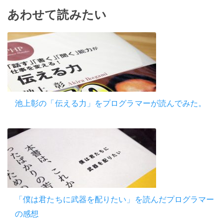
有
あわせて読みたい
池上彰の「伝える力」をプログラマーが読んでみた。
「僕は君たちに武器を配りたい」を読んだプログラマー
の感想