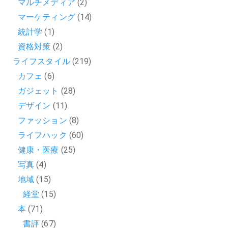
マルチメディア
(2)
マーケティング
(14)
統計学
(1)
資格対策
(2)
ライフスタイル
(219)
カフェ
(6)
ガジェット
(28)
デザイン
(11)
ファッション
(8)
ライフハック
(60)
健康・医療
(25)
写真
(4)
地域
(15)
経堂
(15)
本
(71)
書評
(67)