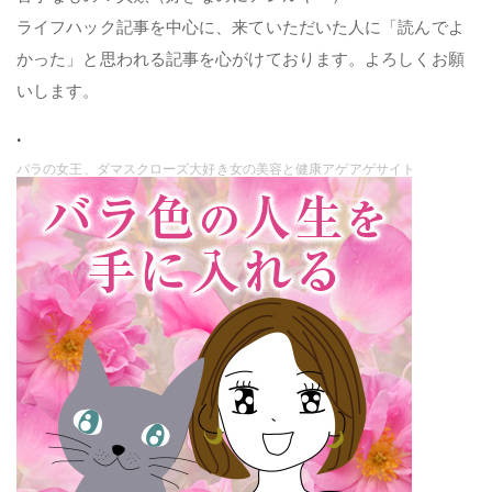
ライフハック記事を中心に、来ていただいた人に「読んでよ
かった」と思われる記事を心がけております。よろしくお願
いします。
.
バラの女王、ダマスクローズ大好き女の美容と健康アゲアゲサイト