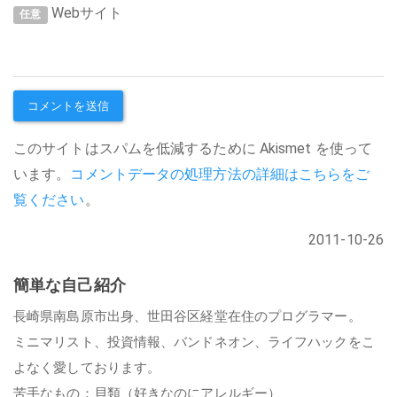
Webサイト
任意
このサイトはスパムを低減するために Akismet を使って
います。
コメントデータの処理方法の詳細はこちらをご
覧ください
。
2011-10-26
簡単な自己紹介
長崎県南島原市出身、世田谷区経堂在住のプログラマー。
ミニマリスト、投資情報、バンドネオン、ライフハックをこ
よなく愛しております。
苦手なもの：貝類（好きなのにアレルギー）