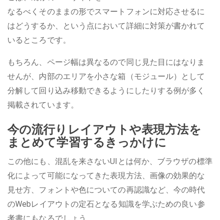
なるべくそのままの形でスマートフォンに対応させるに
はどうするか、という点において詳細に対策が書かれて
いるところです。
もちろん、ページ幅は異なるので同じ見た目にはなりま
せんが、内部のエリアを小さな箱（モジュール）として
分解して回り込み移動できるようにしたりする例が多く
掲載されています。
今の流行りレイアウトや表現方法を
まとめて学習するきっかけに
この他にも、混乱を来さないUIとは何か、ブラウザの標準
化によって可能になってきた表現方法、画像の効果的な
見せ方、フォントや色についての再認識など、今の時代
のWebレイアウトの定石となる知識を学ぶための良い参
考書にもなるでしょう。