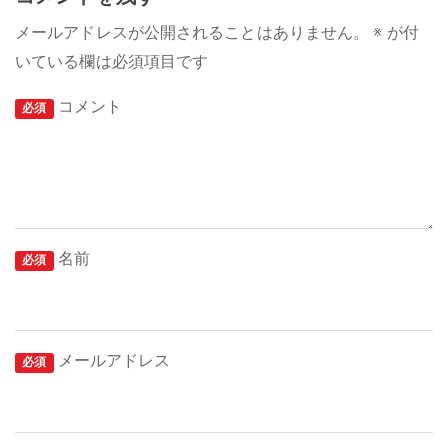
メールアドレスが公開されることはありません。
※
が付
いている欄は必須項目です
コメント
必須
名前
必須
メールアドレス
必須