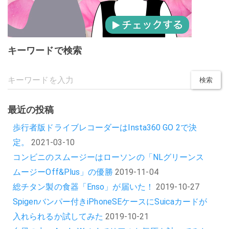
キーワードで検索
最近の投稿
歩行者版ドライブレコーダーはInsta360 GO 2で決
定。
2021-03-10
コンビニのスムージーはローソンの「NLグリーンス
ムージーOff&Plus」の優勝
2019-11-04
総チタン製の食器「Enso」が届いた！
2019-10-27
Spigenバンパー付きiPhoneSEケースにSuicaカードが
入れられるか試してみた
2019-10-21