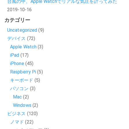
台風の中、Apple Watchでリアルな気圧を計ってみた
2019-10-16
カテゴリー
Uncategorized
(9)
デバイス
(72)
Apple Watch
(3)
iPad
(17)
iPhone
(45)
Raspberry Pi
(5)
キーボード
(5)
パソコン
(3)
Mac
(2)
Windows
(2)
ビジネス
(120)
ノマド
(22)